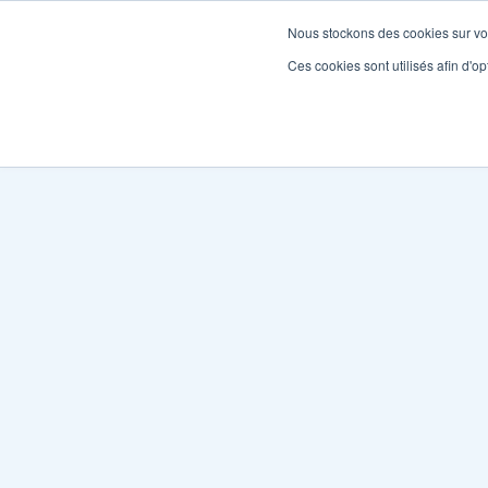
Nous stockons des cookies sur vot
Ces cookies sont utilisés afin d'opt
Gesti