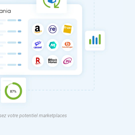
sez votre potentiel marketplaces