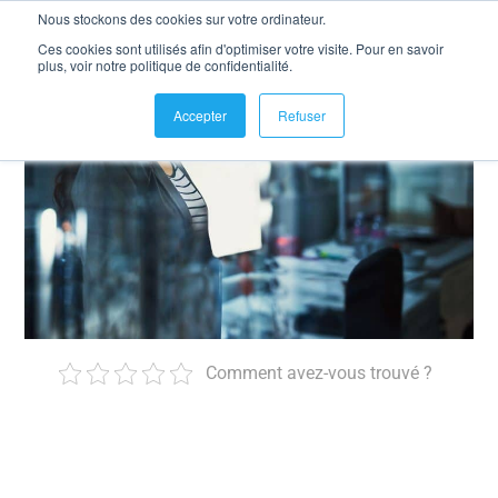
Nous stockons des cookies sur votre ordinateur.
Ces cookies sont utilisés afin d'optimiser votre visite. Pour en savoir
plus, voir notre politique de confidentialité.
Accepter
Refuser
Comment avez-vous trouvé ?