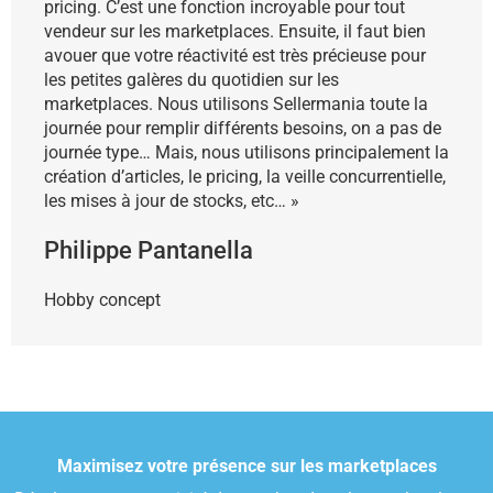
pricing. C’est une fonction incroyable pour tout
vendeur sur les marketplaces. Ensuite, il faut bien
avouer que votre réactivité est très précieuse pour
les petites galères du quotidien sur les
marketplaces. Nous utilisons Sellermania toute la
journée pour remplir différents besoins, on a pas de
journée type… Mais, nous utilisons principalement la
création d’articles, le pricing, la veille concurrentielle,
les mises à jour de stocks, etc… »
Philippe Pantanella
Hobby concept
Maximisez votre présence sur les marketplaces