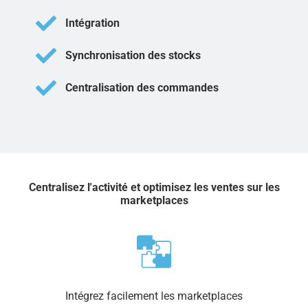
Intégration
Synchronisation des stocks
Centralisation des commandes
Centralisez l'activité et optimisez les ventes sur les
marketplaces
Intégrez facilement les marketplaces