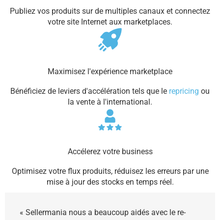
Publiez vos produits sur de multiples canaux et connectez
votre site Internet aux marketplaces.
Maximisez l'expérience marketplace
Bénéficiez de leviers d'accélération tels que le
repricing
ou
la vente à l'international.
Accélerez votre business
Optimisez votre flux produits, réduisez les erreurs par une
mise à jour des stocks en temps réel.
« Sellermania nous a beaucoup aidés avec le re-