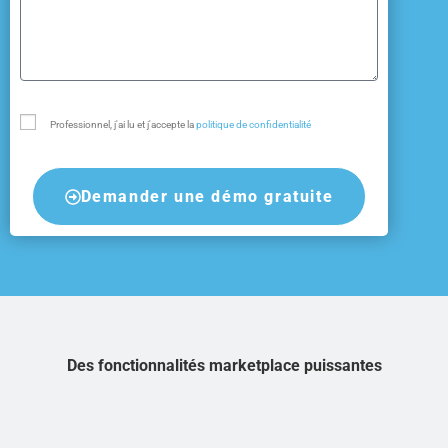
Professionnel, j'ai lu et j'accepte la
politique de confidentialité
Demander une démo gratuite
Des fonctionnalités marketplace puissantes