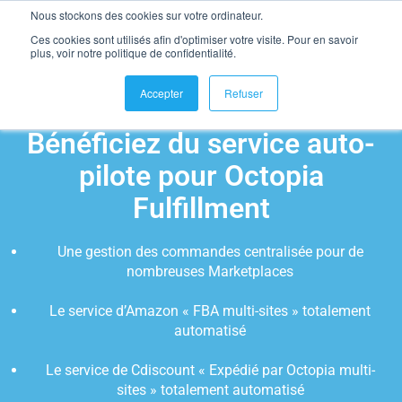
Nous stockons des cookies sur votre ordinateur.
Ces cookies sont utilisés afin d'optimiser votre visite. Pour en savoir
plus, voir notre politique de confidentialité.
Accepter
Refuser
Bénéficiez du service auto-
pilote pour Octopia
Fulfillment
Une gestion des commandes centralisée pour de
nombreuses Marketplaces
Le service d’Amazon « FBA multi-sites » totalement
automatisé
Le service de Cdiscount « Expédié par Octopia multi-
sites » totalement automatisé