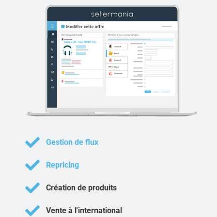
Gestion de flux
Repricing
Création de produits
Vente à l'international