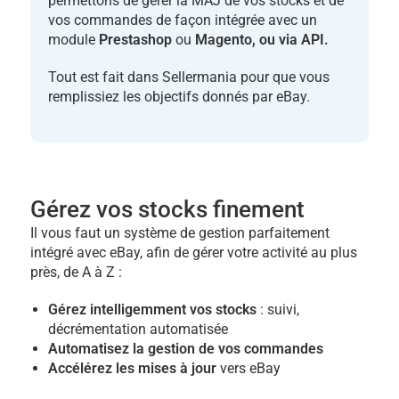
permettons de gérer la MAJ de vos stocks et de
vos commandes de façon intégrée avec un
module
Prestashop
ou
Magento, ou via API.
Tout est fait dans Sellermania pour que vous
remplissiez les objectifs donnés par eBay.
Gérez vos stocks finement
Il vous faut un système de gestion parfaitement
intégré avec eBay, afin de gérer votre activité au plus
près, de A à Z :
Gérez intelligemment vos stocks
: suivi,
décrémentation automatisée
Automatisez la gestion de vos commandes
Accélérez les mises à jour
vers eBay