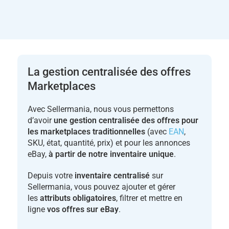
La gestion centralisée des offres
Marketplaces
Avec Sellermania, nous vous permettons
d’avoir
une gestion centralisée des offres pour
les marketplaces traditionnelles
(avec
EAN
,
SKU, état, quantité, prix) et pour les annonces
eBay,
à partir de notre inventaire unique
.
Depuis votre
inventaire centralisé
sur
Sellermania, vous pouvez ajouter et gérer
les
attributs obligatoires
, filtrer et mettre en
ligne
vos offres sur eBay
.