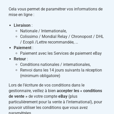
Cela vous permet de paramétrer vos informations de
mise en ligne :
Livraison
:
Nationale / Internationale,
Colissimo / Mondial Relay / Chronopost / DHL
/ Ecopli /Lettre recommandée, …
Paiement
:
Paiement avec les Services de paiement eBay
Retour
:
Conditions nationales / internationales,
Renvoi dans les 14 jours suivants la réception
(minimum obligatoire)
Lors de l’écriture de vos conditions dans le
gestionnaire, veillez à bien
accepter les « conditions
de vente »
de votre compte
eBay
(plus
particulièrement pour la vente à l’international), pour
pouvoir utiliser les conditions que vous avez
paramétrées.