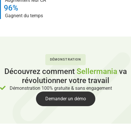
Augmentent leur CA
96%
Gagnent du temps
DÉMONSTRATION
Découvrez comment
Sellermania
va
révolutionner votre travail
Démonstration 100% gratuite & sans engagement
Demander un démo