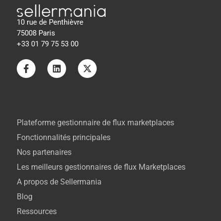
10 rue de Penthièvre
75008 Paris
+33 01 79 75 53 00
Plateforme gestionnaire de flux marketplaces
Fonctionnalités principales
Nos partenaires
Les meilleurs gestionnaires de flux Marketplaces
A propos de Sellermania
Blog
Ressources