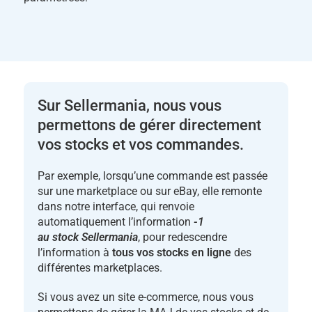
Sur Sellermania, nous vous
permettons de gérer directement
vos stocks et vos commandes.
Par exemple, lorsqu’une commande est passée
sur une marketplace ou sur eBay, elle remonte
dans notre interface, qui renvoie
automatiquement l’information
-1
au stock Sellermania
, pour redescendre
l’information à
tous vos stocks en ligne
des
différentes marketplaces.
Si vous avez un site e-commerce, nous vous