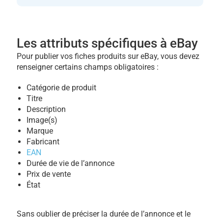
Les attributs spécifiques à eBay
Pour publier vos fiches produits sur eBay, vous devez
renseigner certains champs obligatoires :
Catégorie de produit
Titre
Description
Image(s)
Marque
Fabricant
EAN
Durée de vie de l’annonce
Prix de vente
État
Sans oublier de préciser la durée de l’annonce et le