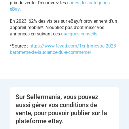
prix de vente. Découvrez les
codes des catégories
eBay
.
En 2023, 62% des visites sur eBay.fr proviennent d’un
appareil mobile*. N’oubliez pas d’optimiser vos
annonces en suivant ces
quelques conseils
.
*Source :
https://www.fevad.com/1er-trimestre-2023-
barometre-de-laudience-du-e-commerce/
Sur Sellermania, vous pouvez
aussi gérer vos conditions de
vente, pour pouvoir publier sur la
plateforme eBay.