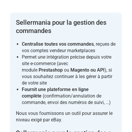
Sellermania pour la gestion des
commandes
Centralise toutes vos commandes
, reçues de
vos comptes vendeur marketplaces
Permet une intégration précise depuis votre
site e-commerce (avec
module
Prestashop
ou
Magento ou API
), si
vous souhaitez continuer à les gérer à partir
de votre site
Fournit une plateforme en ligne
complète
(confirmation/annulation de
commande, envoi des numéros de suivi, …)
Nous vous fournissons un outil pour assurer le
niveau exigé par eBay.