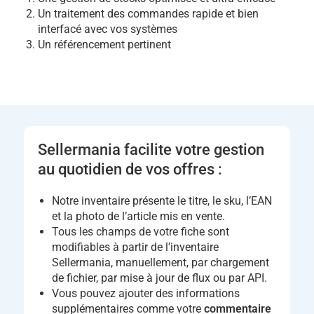
Un traitement des commandes rapide et bien
interfacé avec vos systèmes
Un référencement pertinent
Sellermania facilite votre gestion
au quotidien de vos offres :
Notre inventaire présente le titre, le sku, l’EAN
et la photo de l’article mis en vente.
Tous les champs de votre fiche sont
modifiables à partir de l’inventaire
Sellermania, manuellement, par chargement
de fichier, par mise à jour de flux ou par API.
Vous pouvez ajouter des informations
supplémentaires comme votre
commentaire