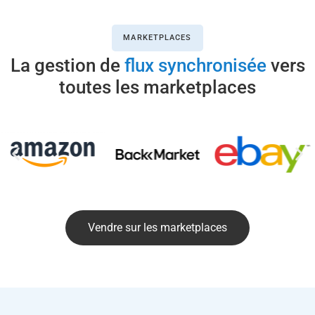
MARKETPLACES
La gestion de
flux synchronisée
vers
toutes les marketplaces
Vendre sur les marketplaces