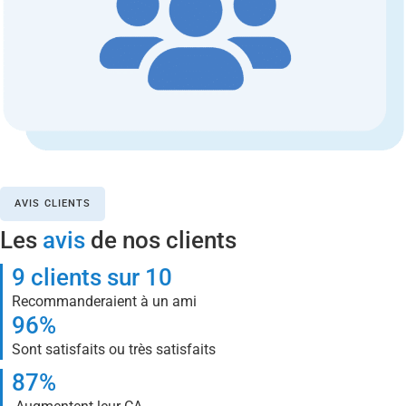
AVIS CLIENTS
Les
avis
de nos clients
9 clients sur 10
Recommanderaient à un ami
96%
Sont satisfaits ou très satisfaits
87%