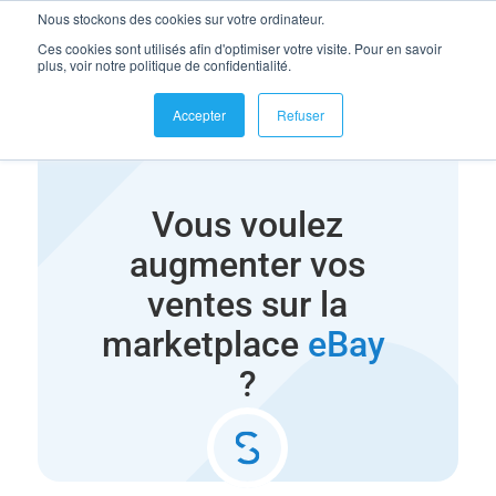
Nous stockons des cookies sur votre ordinateur.
se connecter
Ces cookies sont utilisés afin d'optimiser votre visite. Pour en savoir
plus, voir notre politique de confidentialité.
Accepter
Refuser
Vous voulez
augmenter vos
ventes sur la
marketplace
eBay
?