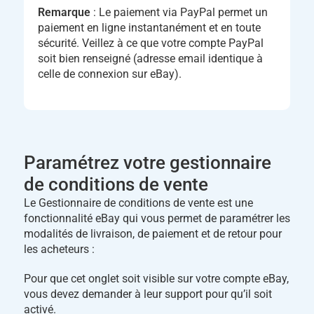
Remarque
: Le paiement via PayPal permet un
paiement en ligne instantanément et en toute
sécurité. Veillez à ce que votre compte PayPal
soit bien renseigné (adresse email identique à
celle de connexion sur eBay).
Paramétrez votre gestionnaire
de conditions de vente
Le Gestionnaire de conditions de vente est une
fonctionnalité eBay qui vous permet de paramétrer les
modalités de livraison, de paiement et de retour pour
les acheteurs :
Pour que cet onglet soit visible sur votre compte eBay,
vous devez demander à leur support pour qu’il soit
activé.