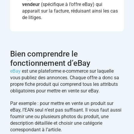
vendeur
(spécifique à l’offre eBay) qui
apparait sur la facture, réduisant ainsi les cas
de litiges.
Bien comprendre le
fonctionnement d’eBay
eBay
est une plateforme e-commerce sur laquelle
vous publiez des annonces. Chaque offre a donc sa
propre fiche produit qui comprend tous les attributs
obligatoires pour mettre en vente sur eBay.
Par exemple : pour mettre en vente un produit sur
eBay, l’EAN seul n’est pas suffisant. Il vous faut aussi
fournir une ou plusieurs photos du produit, une
description détaillée et choisir une catégorie
correspondant à l’article.