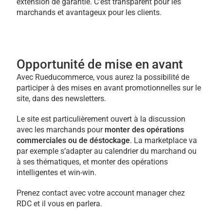
extension de garantie. C’est transparent pour les
marchands et avantageux pour les clients.
Opportunité de mise en avant
Avec Rueducommerce, vous aurez la possibilité de
participer à des mises en avant promotionnelles sur le
site, dans des newsletters.
Le site est particulièrement ouvert à la discussion
avec les marchands pour
monter des opérations
commerciales ou de déstockage
. La marketplace va
par exemple s’adapter au calendrier du marchand ou
à ses thématiques, et monter des opérations
intelligentes et win-win.
Prenez contact avec votre account manager chez
RDC et il vous en parlera.