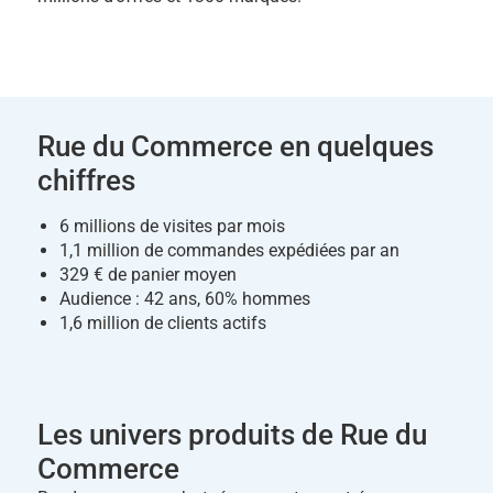
Rue du Commerce en quelques
chiffres
6 millions de visites par mois
1,1 million de commandes expédiées par an
329 € de panier moyen
Audience : 42 ans, 60% hommes
1,6 million de clients actifs
Les univers produits de Rue du
Commerce