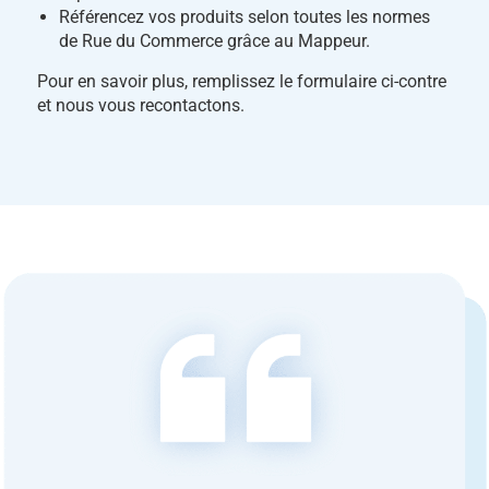
Référencez vos produits selon toutes les normes
de Rue du Commerce grâce au Mappeur.
Pour en savoir plus, remplissez le formulaire ci-contre
et nous vous recontactons.