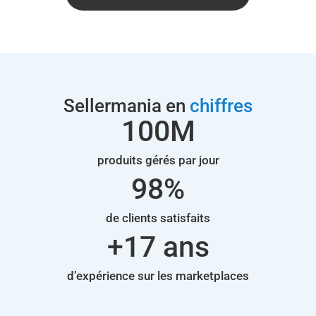
Sellermania en
chiffres
100
M
produits gérés par jour
98
%
de clients satisfaits
+
17
 ans
d’expérience sur les marketplaces