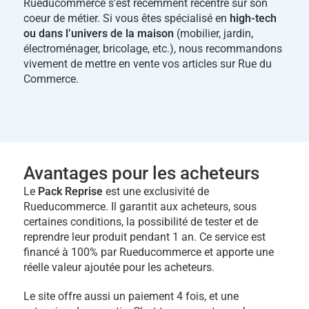
Rueducommerce s’est récemment recentré sur son
coeur de métier. Si vous êtes spécialisé en
high-tech
ou dans l’univers de la maison
(mobilier, jardin,
électroménager, bricolage, etc.), nous recommandons
vivement de mettre en vente vos articles sur Rue du
Commerce.
Avantages pour les acheteurs
Le
Pack Reprise
est une exclusivité de
Rueducommerce. Il garantit aux acheteurs, sous
certaines conditions, la possibilité de tester et de
reprendre leur produit pendant 1 an. Ce service est
financé à 100% par Rueducommerce et apporte une
réelle valeur ajoutée pour les acheteurs.
Le site offre aussi un paiement 4 fois, et une