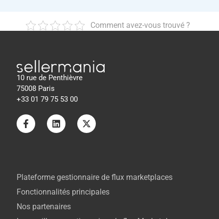
Comment avez-vous trouvé ?
10 rue de Penthièvre
75008 Paris
+33 01 79 75 53 00
Plateforme gestionnaire de flux marketplaces
Fonctionnalités principales
Nos partenaires