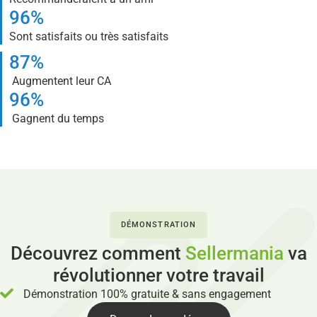
96%
Sont satisfaits ou très satisfaits
87%
Augmentent leur CA
96%
Gagnent du temps
DÉMONSTRATION
Découvrez comment
Sellermania
va
révolutionner votre travail
Démonstration 100% gratuite & sans engagement