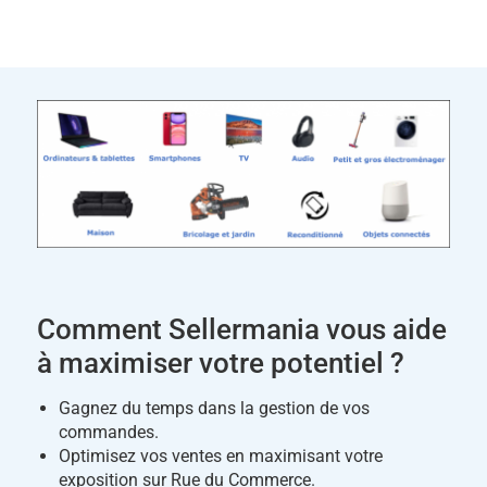
Comment Sellermania vous aide
à maximiser votre potentiel ?
Gagnez du temps dans la gestion de vos
commandes.
Optimisez vos ventes en maximisant votre
exposition sur Rue du Commerce.