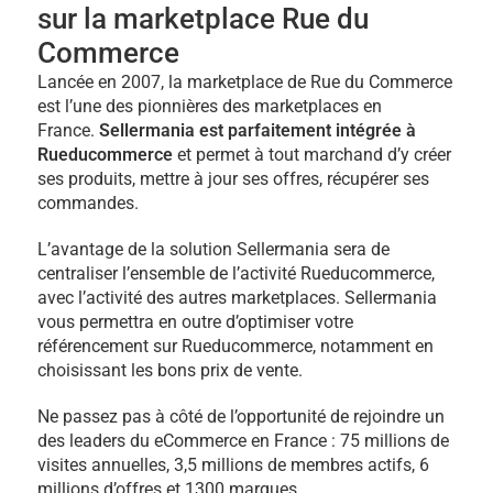
sur la marketplace Rue du
Commerce
Lancée en 2007, la marketplace de Rue du Commerce
est l’une des pionnières des marketplaces en
France.
Sellermania est parfaitement intégrée à
Rueducommerce
et permet à tout marchand d’y créer
ses produits, mettre à jour ses offres, récupérer ses
commandes.
L’avantage de la solution Sellermania sera de
centraliser l’ensemble de l’activité Rueducommerce,
avec l’activité des autres marketplaces. Sellermania
vous permettra en outre d’optimiser votre
référencement sur Rueducommerce, notamment en
choisissant les bons prix de vente.
Ne passez pas à côté de l’opportunité de rejoindre un
des leaders du eCommerce en France : 75 millions de
visites annuelles, 3,5 millions de membres actifs, 6
millions d’offres et 1300 marques.