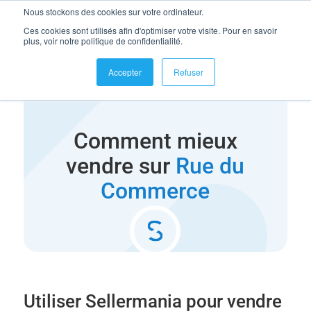
Nous stockons des cookies sur votre ordinateur.
se connecter
Ces cookies sont utilisés afin d'optimiser votre visite. Pour en savoir
plus, voir notre politique de confidentialité.
Accepter
Refuser
Comment mieux
vendre sur
Rue du
Commerce
Utiliser Sellermania pour vendre