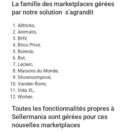
La famille des marketplaces gérées
par notre solution s’agrandit
Alltricks,
Animalis,
BHV,
Brico Privé,
Bulevip,
But,
Leclerc,
Maisons du Monde,
Showroomprivé,
Vanden Borre,
Vida XL,
Worten.
Toutes les fonctionnalités propres à
Sellermania sont gérées pour ces
nouvelles marketplaces