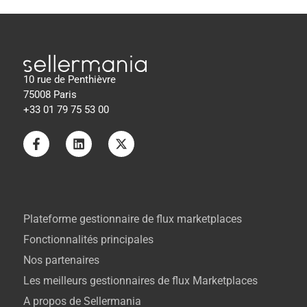
10 rue de Penthièvre
75008 Paris
+33 01 79 75 53 00
Plateforme gestionnaire de flux marketplaces
Fonctionnalités principales
Nos partenaires
Les meilleurs gestionnaires de flux Marketplaces
A propos de Sellermania