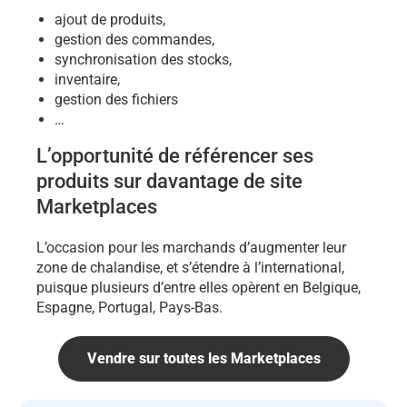
ajout de produits,
gestion des commandes,
synchronisation des stocks,
inventaire,
gestion des fichiers
…
L’opportunité de référencer ses
produits sur davantage de site
Marketplaces
L’occasion pour les marchands d’augmenter leur
zone de chalandise, et s’étendre à l’international,
puisque plusieurs d’entre elles opèrent en Belgique,
Espagne, Portugal, Pays-Bas.
Vendre sur toutes les Marketplaces