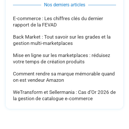
Nos derniers articles
E-commerce : Les chiffres clés du dernier
rapport de la FEVAD
Back Market : Tout savoir sur les grades et la
gestion multi-marketplaces
Mise en ligne sur les marketplaces : réduisez
votre temps de création produits
Comment rendre sa marque mémorable quand
on est vendeur Amazon
WeTransform et Sellermania : Cas d’Or 2026 de
la gestion de catalogue e‑commerce