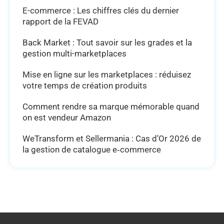
E-commerce : Les chiffres clés du dernier
rapport de la FEVAD
Back Market : Tout savoir sur les grades et la
gestion multi-marketplaces
Mise en ligne sur les marketplaces : réduisez
votre temps de création produits
Comment rendre sa marque mémorable quand
on est vendeur Amazon
WeTransform et Sellermania : Cas d’Or 2026 de
la gestion de catalogue e‑commerce