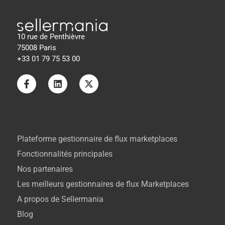
10 rue de Penthièvre
75008 Paris
+33 01 79 75 53 00
Plateforme gestionnaire de flux marketplaces
Fonctionnalités principales
Nos partenaires
Les meilleurs gestionnaires de flux Marketplaces
A propos de Sellermania
Blog