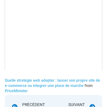
Quelle stratégie web adopter : lancer son propre site de
e-commerce ou integrer une place de marche
from
PriceMinister
PRÉCÉDENT
SUIVANT