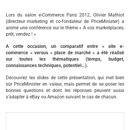
Lors du salon e-Commerce Paris 2012, Olivier Mathiot
(directeur marketing et co-fondateur de PriceMinister) a
animé une conférence sur le thème « A vos marketplaces,
prêt, vendez ! »
A cette occasion, un comparatif entre « site e-
commerce » versus « place de marché » a été réalisé
sur toutes les thématiques (temps, budget,
connaissances techniques, potentiel…).
Découvrez les slides de cette présentation, qui met bien
sûr PriceMinister en valeur, mais permet de se poser les
bonnes questions et dont les réponses peuvent aussi
s’adapter à eBay ou Amazon suivant le cas de chacun.