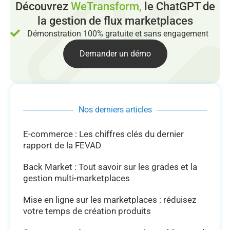
Découvrez
WeTransform,
le ChatGPT de
la gestion de flux marketplaces
Démonstration 100% gratuite et sans engagement
Demander un démo
Nos derniers articles
E-commerce : Les chiffres clés du dernier
rapport de la FEVAD
Back Market : Tout savoir sur les grades et la
gestion multi-marketplaces
Mise en ligne sur les marketplaces : réduisez
votre temps de création produits