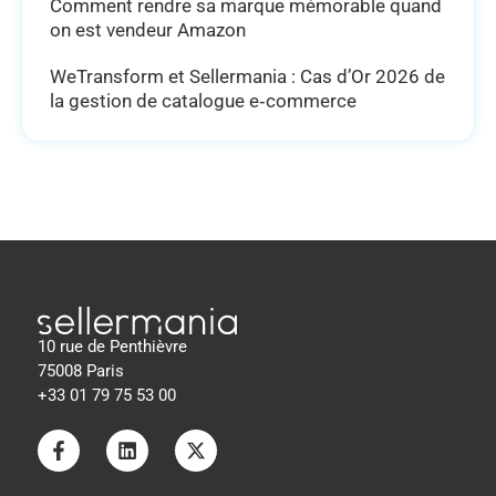
Comment rendre sa marque mémorable quand
on est vendeur Amazon
WeTransform et Sellermania : Cas d’Or 2026 de
la gestion de catalogue e‑commerce
10 rue de Penthièvre
75008 Paris
+33 01 79 75 53 00