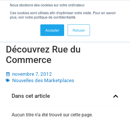
Nous stockons des cookies sur votre ordinateur.
se connecter
Ces cookies sont utilisés afin d'optimiser votre visite. Pour en savoir
Découvrez Rue du Commerce
plus, voir notre politique de confidentialité.
Accepter
Refuser
Découvrez Rue du
Commerce
novembre 7, 2012
Nouvelles des Marketplaces
Dans cet article
Aucun titre n’a été trouvé sur cette page.