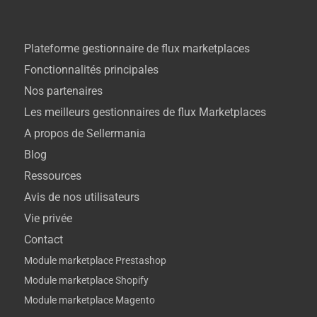
Plateforme gestionnaire de flux marketplaces
Fonctionnalités principales
Nos partenaires
Les meilleurs gestionnaires de flux Marketplaces
A propos de Sellermania
Blog
Ressources
Avis de nos utilisateurs
Vie privée
Contact
Module marketplace Prestashop
Module marketplace Shopify
Module marketplace Magento