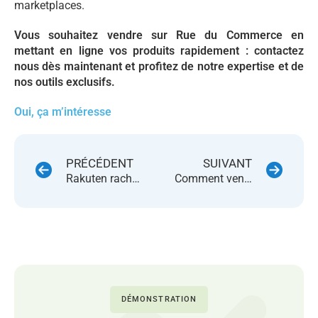
marketplaces.
Vous souhaitez vendre sur Rue du Commerce en
mettant en ligne vos produits rapidement : contactez
nous dès maintenant et profitez de notre expertise et de
nos outils exclusifs.
Oui, ça m’intéresse
PRÉCÉDENT
SUIVANT
Rakuten rachète un leader de la logistique
Comment vendre sur Amazon marketplace ?
DÉMONSTRATION