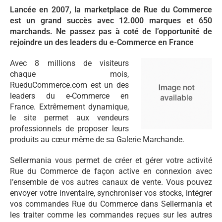
Lancée en 2007, la marketplace de Rue du Commerce
est un grand succès avec 12.000 marques et 650
marchands. Ne passez pas à coté de l’opportunité de
rejoindre un des leaders du e-Commerce en France
Avec 8 millions de visiteurs
chaque mois,
RueduCommerce.com est un des
leaders du e-Commerce en
France. Extrêmement dynamique,
le site permet aux vendeurs
professionnels de proposer leurs
produits au cœur même de sa Galerie Marchande.
Sellermania vous permet de créer et gérer votre activité
Rue du Commerce de façon active en connexion avec
l’ensemble de vos autres canaux de vente. Vous pouvez
envoyer votre inventaire, synchroniser vos stocks, intégrer
vos commandes Rue du Commerce dans Sellermania et
les traiter comme les commandes reçues sur les autres