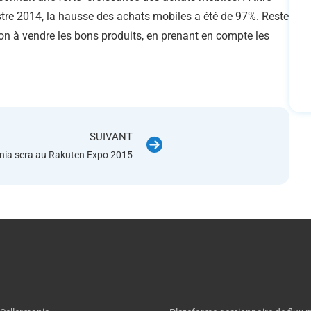
mestre 2014, la hausse des achats mobiles a été de 97%. Reste
on à vendre les bons produits, en prenant en compte les
SUIVANT
nia sera au Rakuten Expo 2015