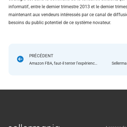
informatif, entre le dernier trimestre 2013 et le dernier tri
maintenant aux vendeurs intéressés par ce canal de diffusi
besoins du public potentiel de ce système novateur.
PRÉCÉDENT
Amazon FBA, faut-il tenter l’expérience ?
Sellerma