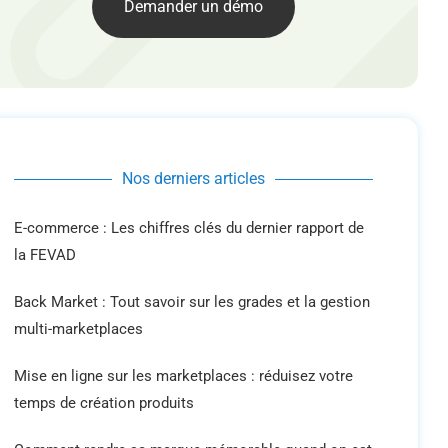
Demander un démo
Nos derniers articles
E-commerce : Les chiffres clés du dernier rapport de
la FEVAD
Back Market : Tout savoir sur les grades et la gestion
multi-marketplaces
Mise en ligne sur les marketplaces : réduisez votre
temps de création produits