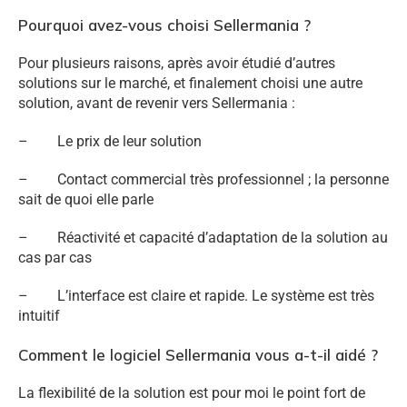
Pourquoi avez-vous choisi Sellermania ?
Pour plusieurs raisons, après avoir étudié d’autres
solutions sur le marché, et finalement choisi une autre
solution, avant de revenir vers Sellermania :
– Le prix de leur solution
– Contact commercial très professionnel ; la personne
sait de quoi elle parle
– Réactivité et capacité d’adaptation de la solution au
cas par cas
– L’interface est claire et rapide. Le système est très
intuitif
Comment le logiciel Sellermania vous a-t-il aidé ?
La flexibilité de la solution est pour moi le point fort de