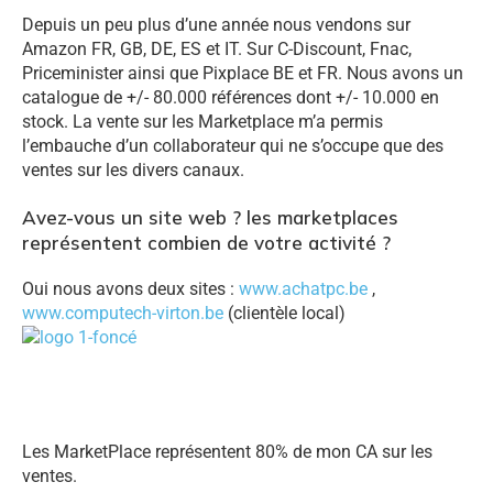
Depuis un peu plus d’une année nous vendons sur
Amazon FR, GB, DE, ES et IT. Sur C-Discount, Fnac,
Priceminister ainsi que Pixplace BE et FR. Nous avons un
catalogue de +/- 80.000 références dont +/- 10.000 en
stock. La vente sur les Marketplace m’a permis
l’embauche d’un collaborateur qui ne s’occupe que des
ventes sur les divers canaux.
Avez-vous un site web ? les marketplaces
représentent combien de votre activité ?
Oui nous avons deux sites :
www.achatpc.be
,
www.computech-virton.be
(clientèle local)
Les MarketPlace représentent 80% de mon CA sur les
ventes.