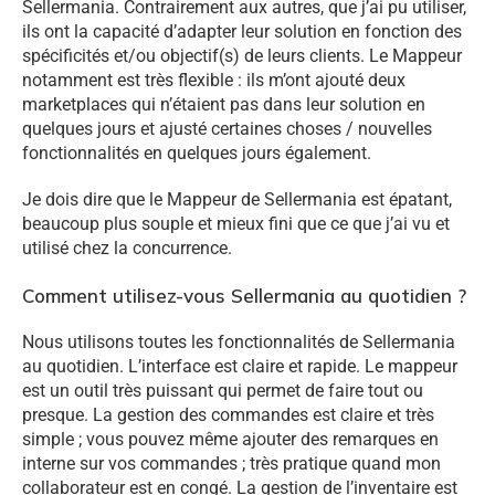
Sellermania. Contrairement aux autres, que j’ai pu utiliser,
ils ont la capacité d’adapter leur solution en fonction des
spécificités et/ou objectif(s) de leurs clients. Le Mappeur
notamment est très flexible : ils m’ont ajouté deux
marketplaces qui n’étaient pas dans leur solution en
quelques jours et ajusté certaines choses / nouvelles
fonctionnalités en quelques jours également.
Je dois dire que le Mappeur de Sellermania est épatant,
beaucoup plus souple et mieux fini que ce que j’ai vu et
utilisé chez la concurrence.
Comment utilisez-vous Sellermania au quotidien ?
Nous utilisons toutes les fonctionnalités de Sellermania
au quotidien. L’interface est claire et rapide. Le mappeur
est un outil très puissant qui permet de faire tout ou
presque. La gestion des commandes est claire et très
simple ; vous pouvez même ajouter des remarques en
interne sur vos commandes ; très pratique quand mon
collaborateur est en congé. La gestion de l’inventaire est