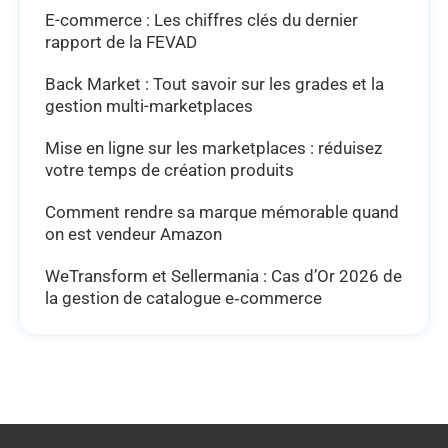
E-commerce : Les chiffres clés du dernier
rapport de la FEVAD
Back Market : Tout savoir sur les grades et la
gestion multi-marketplaces
Mise en ligne sur les marketplaces : réduisez
votre temps de création produits
Comment rendre sa marque mémorable quand
on est vendeur Amazon
WeTransform et Sellermania : Cas d’Or 2026 de
la gestion de catalogue e‑commerce