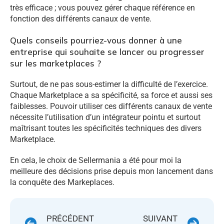
très efficace ; vous pouvez gérer chaque référence en
fonction des différents canaux de vente.
Quels conseils pourriez-vous donner à une
entreprise qui souhaite se lancer ou progresser
sur les marketplaces ?
Surtout, de ne pas sous-estimer la difficulté de l’exercice.
Chaque Marketplace a sa spécificité, sa force et aussi ses
faiblesses. Pouvoir utiliser ces différents canaux de vente
nécessite l’utilisation d’un intégrateur pointu et surtout
maîtrisant toutes les spécificités techniques des divers
Marketplace.
En cela, le choix de Sellermania a été pour moi la
meilleure des décisions prise depuis mon lancement dans
la conquête des Markeplaces.
PRÉCÉDENT
SUIVANT