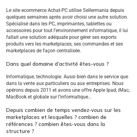
Le site ecommerce Achat-PC utilise Sellermania depuis
quelques semaines après avoir choisi une autre solution.
Spécialisé dans les PC, imprimantes, tablettes ou
accessoires pour tout l’environnement informatique, il lui
fallait une solution adéquate pour gérer ses exports
produits vers les marketplaces, ses commandes et ses
marketplaces de façon centralisée.
Dans quel domaine d’activité êtes-vous ?
Informatique, technologie. Aussi bien dans le service que
dans la vente aux particuliers ou aux entreprises. Nous
opérons depuis 2011 et avons une offre Apple Ipad, iMac,
MacBook et globale sur l’informatique…
Depuis combien de temps vendez-vous sur les
marketplaces et lesquelles ? combien de
références ? combien êtes-vous dans la
structure ?