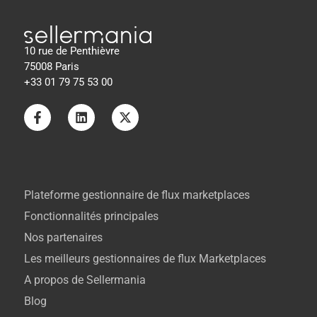
10 rue de Penthièvre
75008 Paris
+33 01 79 75 53 00
Plateforme gestionnaire de flux marketplaces
Fonctionnalités principales
Nos partenaires
Les meilleurs gestionnaires de flux Marketplaces
A propos de Sellermania
Blog