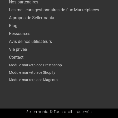
Nos partenaires
Les meilleurs gestionnaires de flux Marketplaces
A propos de Sellermania
Blog
Ressources
Avis de nos utilisateurs
Vie privée
Contact
Module marketplace Prestashop
Module marketplace Shopify
Module marketplace Magento
Sellermania © Tous droits réservés