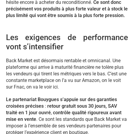
hésite encore à acheter du reconditionné.
Ce sont donc
précisément vos produits à plus forte valeur et à stock le
plus limité qui vont être soumis à la plus forte pression.
Les exigences de performance
vont s’intensifier
Back Market est désormais rentable et omnicanal. Une
plateforme qui arrive à maturité financière ne tolère plus
les vendeurs qui tirent les métriques vers le bas. C’est une
constante marketplace on l’a vu sur Amazon, on le voit
sur Fnac, on va le voir ici.
Le partenariat Bouygues s’appuie sur des garanties
croisées précises
:
retour gratuit sous 30 jours,
SAV
traité en 1 jour ouvré
,
contrôle qualité rigoureux avant
mise en vente
. Ce sont les standards que Back Market va
imposer à l’ensemble de ses vendeurs partenaires pour
protéger l’expérience client en boutique.