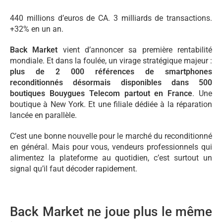
440 millions d’euros de CA. 3 milliards de transactions.
+32% en un an.
Back Market
vient d’annoncer sa première rentabilité
mondiale. Et dans la foulée, un virage stratégique majeur :
plus de 2 000 références de smartphones
reconditionnés désormais disponibles dans 500
boutiques Bouygues Telecom partout en France
. Une
boutique à New York. Et une filiale dédiée à la réparation
lancée en parallèle.
C’est une bonne nouvelle pour le marché du reconditionné
en général. Mais pour vous, vendeurs professionnels qui
alimentez la plateforme au quotidien, c’est surtout un
signal qu’il faut décoder rapidement.
Back Market ne joue plus le même