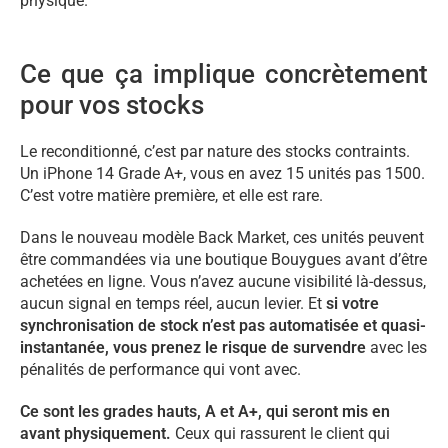
physique.
Ce que ça implique concrètement
pour vos stocks
Le reconditionné, c’est par nature des stocks contraints.
Un iPhone 14 Grade A+, vous en avez 15 unités pas 1500.
C’est votre matière première, et elle est rare.
Dans le nouveau modèle Back Market, ces unités peuvent
être commandées via une boutique Bouygues avant d’être
achetées en ligne. Vous n’avez aucune visibilité là-dessus,
aucun signal en temps réel, aucun levier. Et
si votre
synchronisation de stock n’est pas automatisée et quasi-
instantanée,
vous prenez le risque de survendre
avec les
pénalités de performance qui vont avec.
Ce sont les grades hauts, A et A+, qui seront mis en
avant physiquement.
Ceux qui rassurent le client qui