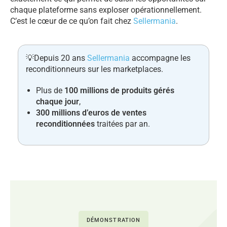
chaque plateforme sans exploser opérationnellement.
C’est le cœur de ce qu’on fait chez
Sellermania
.
💡
Depuis 20 ans
Sellermania
accompagne les
reconditionneurs sur les marketplaces.
Plus de
100 millions de produits gérés
chaque jour
,
300 millions d’euros de ventes
reconditionnées
traitées par an.
DÉMONSTRATION