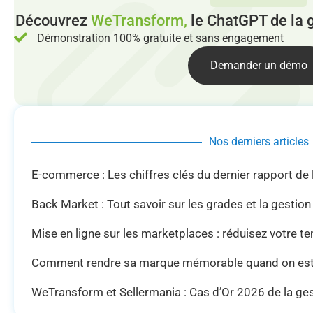
Découvrez
WeTransform,
le ChatGPT de la 
Démonstration 100% gratuite et sans engagement
Demander un démo
Nos derniers articles
E-commerce : Les chiffres clés du dernier rapport de
Back Market : Tout savoir sur les grades et la gestio
Mise en ligne sur les marketplaces : réduisez votre t
Comment rendre sa marque mémorable quand on es
WeTransform et Sellermania : Cas d’Or 2026 de la g