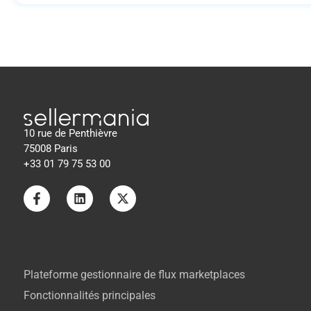
10 rue de Penthièvre
75008 Paris
+33 01 79 75 53 00
Plateforme gestionnaire de flux marketplaces
Fonctionnalités principales