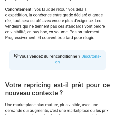
Concrètement
: vos taux de retour, vos délais
d’expédition, la cohérence entre grade déclaré et grade
réel, tout sera scruté avec encore plus d’exigence. Les
vendeurs qui ne tiennent pas ces standards vont perdre
en visibilité, en buy box, en volume. Pas brutalement.
Progressivement. Et souvent trop tard pour réagir.
💡 Vous vendez du renconditionné ?
Discutons-
en
Votre repricing est-il prêt pour ce
nouveau contexte ?
Une marketplace plus mature, plus visible, avec une
demande qui augmente, c’est une marketplace où les prix