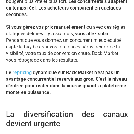
bougent plus vite et plus fort.
Les concurrents s’adaptent
en temps réel. Les acheteurs comparent en quelques
secondes.
Si vous gérez vos prix manuellement
ou avec des règles
statiques définies il y a six mois,
vous allez subir
.
Pendant que vous dormez, un concurrent mieux équipé
capte la buy box sur vos références. Vous perdez de la
visibilité, votre taux de conversion chute, Back Market
vous rétrograde dans les résultats.
Le
repricing
dynamique sur Back Market n’est pas un
avantage concurrentiel réservé aux gros. C’est le niveau
d’entrée pour rester dans la course quand la plateforme
monte en puissance.
La diversification des canaux
devient urgente