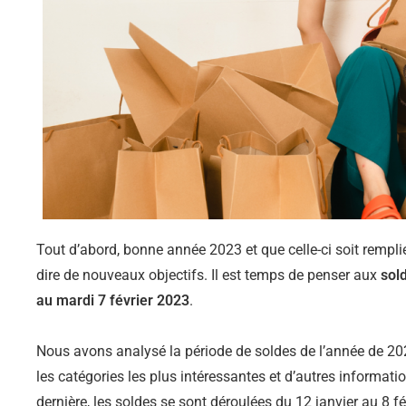
Tout d’abord, bonne année 2023 et que celle-ci soit rempl
dire de nouveaux objectifs.
Il est temps de penser aux
sol
au mardi 7 février 2023
.
Nous avons analysé la période de soldes de l’année de 2022
les catégories les plus intéressantes et d’autres informati
dernière, les soldes se sont déroulées du 12 janvier au 8 fé