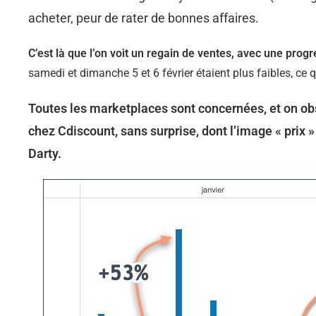
acheter, peur de rater de bonnes affaires.
C’est là que l’on voit un regain de ventes, avec une pr
samedi et dimanche 5 et 6 février étaient plus faibles, ce
Toutes les marketplaces sont concernées, et on ob
chez Cdiscount, sans surprise, dont l’image « prix
Darty.