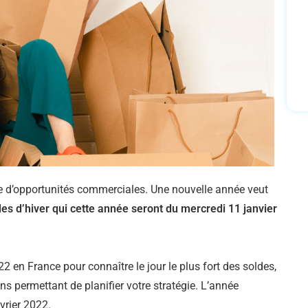
ie d’opportunités commerciales. Une nouvelle année veut
des d’hiver qui cette année seront du
mercredi 11 janvier
 en France pour connaître le jour le plus fort des soldes,
ons permettant de planifier votre stratégie. L’année
vrier 2022.