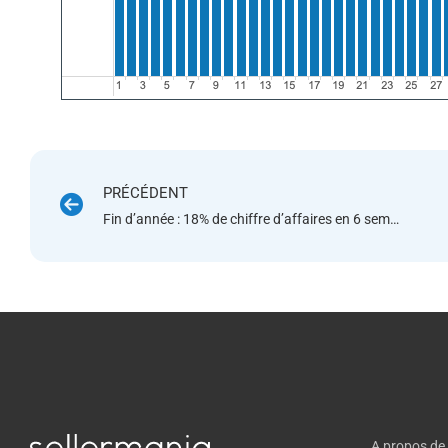
PRÉCÉDENT
Fin d’année : 18% de chiffre d’affaires en 6 semaines
A propos de