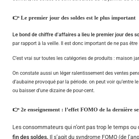
👉 Le premier jour des soldes est le plus important
Le bond de chiffre d’affaires a lieu le premier jour des s
par rapport à la veille. Il est donc important de ne pas être 
C’est vrai sur toutes les catégories de produits : maison ja
On constate aussi un léger ralentissement des ventes pendan
d’aubaine provoqué par la période. on peut voir qu’entre le 
ou baisser d’une dizaine de pour-cent.
👉 2e enseignement : l’effet FOMO de la dernière s
Les consommateurs qui n’ont pas trop le temps ou 
fin des soldes.
Il s’agit du syndrome FOMO (de l’angla