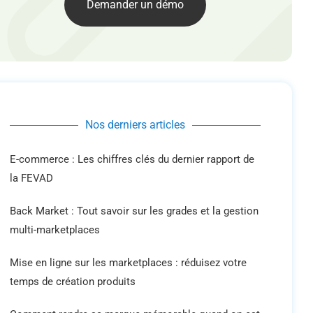
Demander un démo
Nos derniers articles
E-commerce : Les chiffres clés du dernier rapport de
la FEVAD
Back Market : Tout savoir sur les grades et la gestion
multi-marketplaces
Mise en ligne sur les marketplaces : réduisez votre
temps de création produits