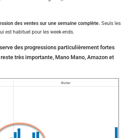
ogression des ventes sur une semaine complète.
Seuls les
 qui est habituel pour les week-ends.
serve des progressions particulièrement fortes
 » reste très importante, Mano Mano, Amazon et