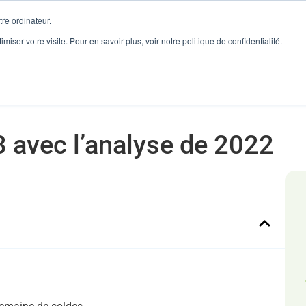
re ordinateur.
imiser votre visite. Pour en savoir plus, voir notre politique de confidentialité.
onnaire de Flux
Reconditionné
Ventes Marketplaces
3 avec l’analyse de 2022