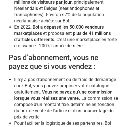
millions de visiteurs par jour
, principalement
Néerlandais et Belges (néerlandophones et
francophones). Environ 67% de la population
néerlandaise achète sur Bol.
En 2022,
Bol a dépassé les 50.000 vendeurs
marketplaces
et proposaient
plus de 41 millions
d’articles différents
. C’est une marketplace en forte
croissance : 200% l’année dernière.
Pas d’abonnement, vous ne
payez que si vous vendez :
ll n’y a pas d’abonnement ou de frais de démarrage
chez Bol, vous pouvez proposer votre catalogue
gratuitement.
Vous ne payez qu’une commission
lorsque vous réalisez une vente.
La commission se
compose d’un montant fixe, déterminé en fonction
du prix de vente de l’article et d’un pourcentage du
prix de vente.
Pour faciliter la logistique de ses partenaires, Bol