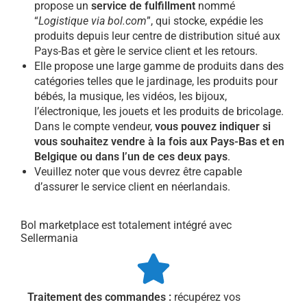
propose un
service de fulfillment
nommé
“
Logistique via bol.com
”, qui stocke, expédie les
produits depuis leur centre de distribution situé aux
Pays-Bas et gère le service client et les retours.
Elle propose une large gamme de produits dans des
catégories telles que le jardinage, les produits pour
bébés, la musique, les vidéos, les bijoux,
l’électronique, les jouets et les produits de bricolage.
Dans le compte vendeur,
vous pouvez indiquer si
vous souhaitez vendre à la fois aux Pays-Bas et en
Belgique ou dans l’un de ces deux pays
.
Veuillez noter que vous devrez être capable
d’assurer le service client en néerlandais.
Bol marketplace est totalement intégré avec
Sellermania
Traitement des commandes :
récupérez vos