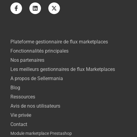
Plateforme gestionnaire de flux marketplaces
Fonctionnalités principales
Nos partenaires
Les meilleurs gestionnaires de flux Marketplaces
A propos de Sellermania
Blog
Ressources
Avis de nos utilisateurs
Vie privée
Contact
Module marketplace Prestashop