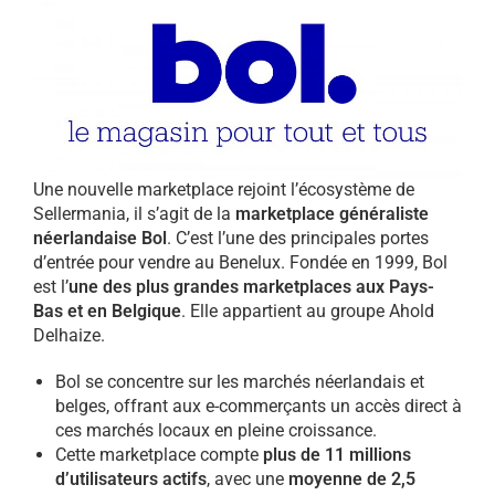
Une nouvelle marketplace rejoint l’écosystème de
Sellermania, il s’agit de la
marketplace généraliste
néerlandaise Bol
. C’est l’une des principales portes
d’entrée pour vendre au Benelux. Fondée en 1999, Bol
est l’
une des plus grandes marketplaces aux Pays-
Bas et en Belgique
. Elle appartient au groupe Ahold
Delhaize.
Bol se concentre sur les marchés néerlandais et
belges, offrant aux e-commerçants un accès direct à
ces marchés locaux en pleine croissance.
Cette marketplace compte
plus de 11 millions
d’utilisateurs actifs
, avec une
moyenne de 2,5