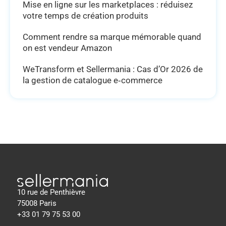
Mise en ligne sur les marketplaces : réduisez
votre temps de création produits
Comment rendre sa marque mémorable quand
on est vendeur Amazon
WeTransform et Sellermania : Cas d’Or 2026 de
la gestion de catalogue e‑commerce
10 rue de Penthièvre
75008 Paris
+33 01 79 75 53 00