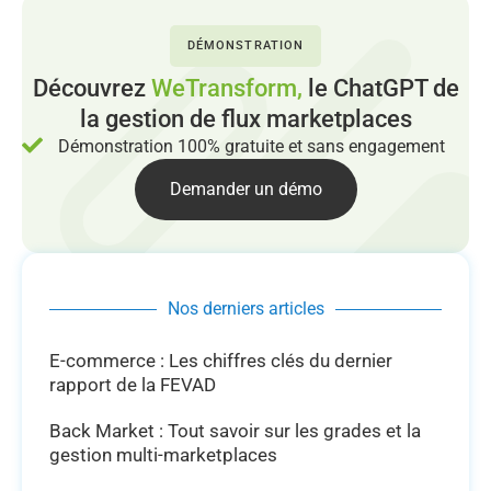
DÉMONSTRATION
Découvrez
WeTransform,
le ChatGPT de
la gestion de flux marketplaces
Démonstration 100% gratuite et sans engagement
Demander un démo
Nos derniers articles
E-commerce : Les chiffres clés du dernier
rapport de la FEVAD
Back Market : Tout savoir sur les grades et la
gestion multi-marketplaces