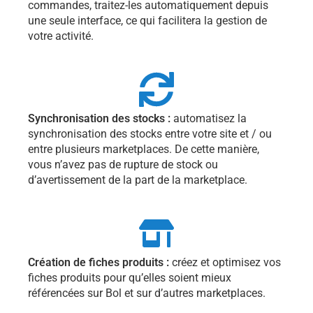
commandes, traitez-les automatiquement depuis
une seule interface, ce qui facilitera la gestion de
votre activité.
Synchronisation des stocks :
automatisez la
synchronisation des stocks entre votre site et / ou
entre plusieurs marketplaces. De cette manière,
vous n’avez pas de rupture de stock ou
d’avertissement de la part de la marketplace.
Création de fiches produits :
créez et optimisez vos
fiches produits pour qu’elles soient mieux
référencées sur Bol et sur d’autres marketplaces.