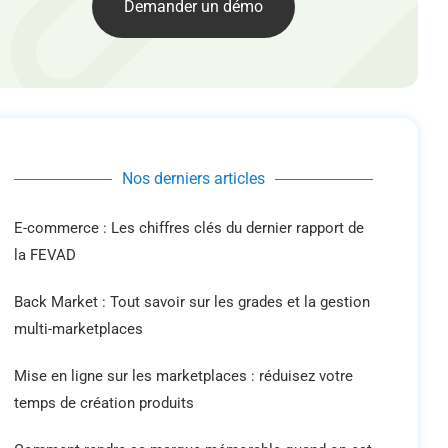
Demander un démo
Nos derniers articles
E-commerce : Les chiffres clés du dernier rapport de
la FEVAD
Back Market : Tout savoir sur les grades et la gestion
multi-marketplaces
Mise en ligne sur les marketplaces : réduisez votre
temps de création produits