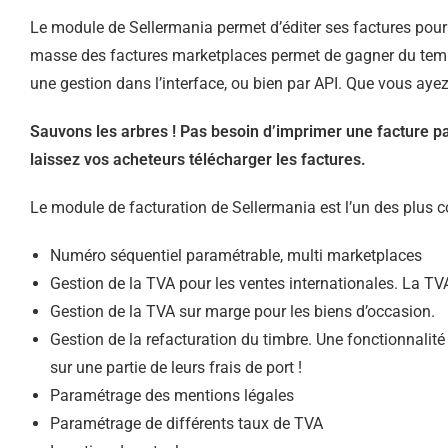
Le module de Sellermania permet d’éditer ses factures pou
masse des factures marketplaces permet de gagner du temp
une gestion dans l’interface, ou bien par API. Que vous ayez
Sauvons les arbres ! Pas besoin d’imprimer une facture pap
laissez vos acheteurs télécharger les factures.
Le module de facturation de Sellermania est l’un des plus c
Numéro séquentiel paramétrable, multi marketplaces
Gestion de la TVA pour les ventes internationales. La TV
Gestion de la TVA sur marge pour les biens d’occasion.
Gestion de la refacturation du timbre. Une fonctionnalité
sur une partie de leurs frais de port !
Paramétrage des mentions légales
Paramétrage de différents taux de TVA