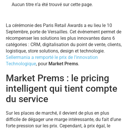
Aucun titre n’a été trouvé sur cette page.
La cérémonie des Paris Retail Awards a eu lieu le 10
Septembre, porte de Versailles. Cet événement permet de
récompenser les solutions les plus innovantes dans 6
catégories : CRM, digitalisation du point de vente, clients,
logistique, store solutions, design et technologie.
Sellermania a remporté le prix de l’innovation
Technologique
, pour
Market Prems
.
Market Prems : le pricing
intelligent qui tient compte
du service
Sur les places de marché, il devient de plus en plus
difficile de dégager une marge intéressante, du fait d’une
forte pression sur les prix. Cependant, à prix égal, le