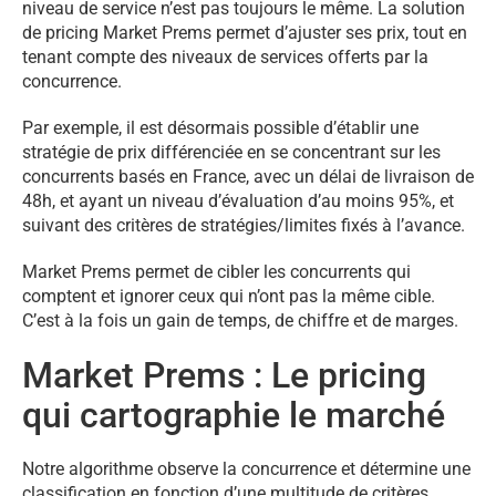
niveau de service n’est pas toujours le même. La solution
de pricing Market Prems permet d’ajuster ses prix, tout en
tenant compte des niveaux de services offerts par la
concurrence.
Par exemple, il est désormais possible d’établir une
stratégie de prix différenciée en se concentrant sur les
concurrents basés en France, avec un délai de livraison de
48h, et ayant un niveau d’évaluation d’au moins 95%, et
suivant des critères de stratégies/limites fixés à l’avance.
Market Prems permet de cibler les concurrents qui
comptent et ignorer ceux qui n’ont pas la même cible.
C’est à la fois un gain de temps, de chiffre et de marges.
Market Prems : Le pricing
qui cartographie le marché
Notre algorithme observe la concurrence et détermine une
classification en fonction d’une multitude de critères