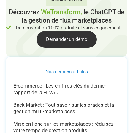
DÉMONSTRATION
Découvrez
WeTransform,
le ChatGPT de
la gestion de flux marketplaces
Démonstration 100% gratuite et sans engagement
Demander un démo
Nos derniers articles
E-commerce : Les chiffres clés du dernier
rapport de la FEVAD
Back Market : Tout savoir sur les grades et la
gestion multi-marketplaces
Mise en ligne sur les marketplaces : réduisez
votre temps de création produits