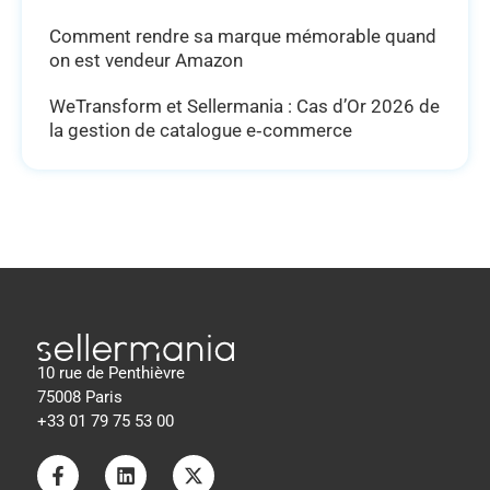
Comment rendre sa marque mémorable quand
on est vendeur Amazon
WeTransform et Sellermania : Cas d’Or 2026 de
la gestion de catalogue e‑commerce
10 rue de Penthièvre
75008 Paris
+33 01 79 75 53 00