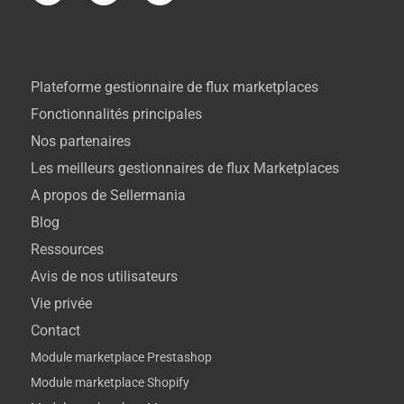
Plateforme gestionnaire de flux marketplaces
Fonctionnalités principales
Nos partenaires
Les meilleurs gestionnaires de flux Marketplaces
A propos de Sellermania
Blog
Ressources
Avis de nos utilisateurs
Vie privée
Contact
Module marketplace Prestashop
Module marketplace Shopify