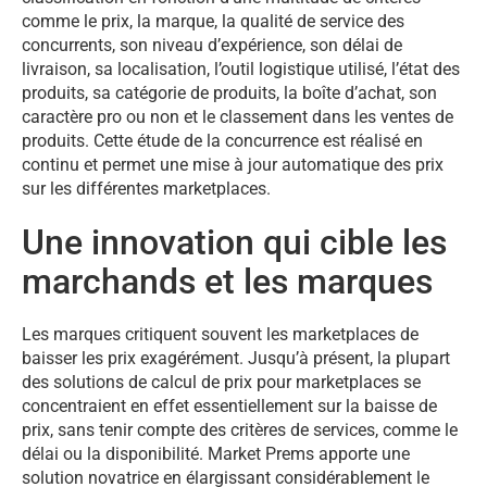
comme le prix, la marque, la qualité de service des
concurrents, son niveau d’expérience, son délai de
livraison, sa localisation, l’outil logistique utilisé, l’état des
produits, sa catégorie de produits, la boîte d’achat, son
caractère pro ou non et le classement dans les ventes de
produits. Cette étude de la concurrence est réalisé en
continu et permet une mise à jour automatique des prix
sur les différentes marketplaces.
Une innovation qui cible les
marchands et les marques
Les marques critiquent souvent les marketplaces de
baisser les prix exagérément. Jusqu’à présent, la plupart
des solutions de calcul de prix pour marketplaces se
concentraient en effet essentiellement sur la baisse de
prix, sans tenir compte des critères de services, comme le
délai ou la disponibilité. Market Prems apporte une
solution novatrice en élargissant considérablement le