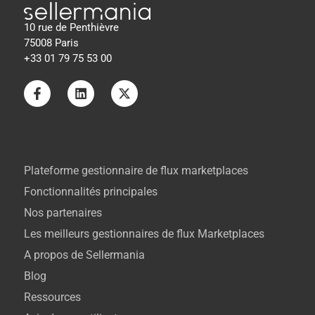
10 rue de Penthièvre
75008 Paris
+33 01 79 75 53 00
Plateforme gestionnaire de flux marketplaces
Fonctionnalités principales
Nos partenaires
Les meilleurs gestionnaires de flux Marketplaces
A propos de Sellermania
Blog
Ressources