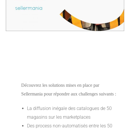
Découvrez les solutions mises en place par
Sellermania pour répondre aux challenges suivants :
La diffusion inégale des catalogues de 50
magasins sur les marketplaces
Des process non-automatisés entre les 50