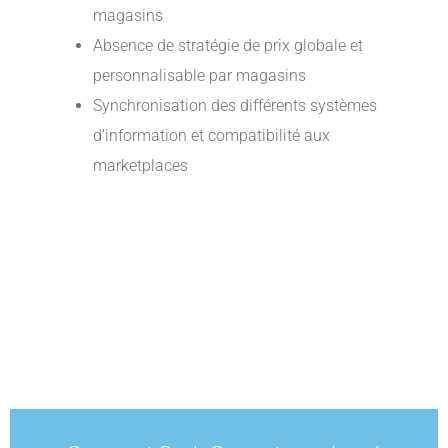
magasins
Absence de stratégie de prix globale et
personnalisable par magasins
Synchronisation des différents systèmes
d’information et compatibilité aux
marketplaces