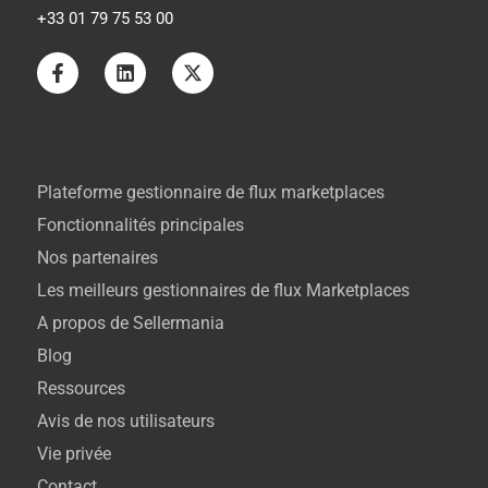
+33 01 79 75 53 00
Plateforme gestionnaire de flux marketplaces
Fonctionnalités principales
Nos partenaires
Les meilleurs gestionnaires de flux Marketplaces
A propos de Sellermania
Blog
Ressources
Avis de nos utilisateurs
Vie privée
Contact