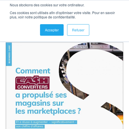
Nous stockons des cookies sur votre ordinateur.
se connecter
Ces cookies sont utilisés afin d'optimiser votre visite. Pour en savoir
Cas client Cash Converters
plus, voir notre politique de confidentialité.
Accepter
Refuser