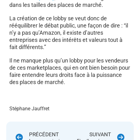
dans les tailles des places de marché.
La création de ce lobby se veut donc de
rééquilibrer le débat public, une façon de dire : “il
n’y a pas qu’Amazon, il existe d’autres
entreprises avec des intérêts et valeurs tout à
fait différents.”
Il ne manque plus qu’un lobby pour les vendeurs
de ces marketplaces, qui en ont bien besoin pour
faire entendre leurs droits face à la puissance
des places de marché.
Stéphane Jauffret
PRÉCÉDENT
SUIVANT