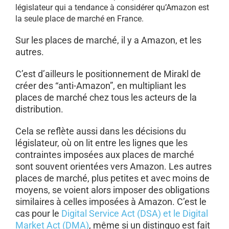
législateur qui a tendance à considérer qu’Amazon est
la seule place de marché en France.
Sur les places de marché, il y a Amazon, et les
autres.
C’est d’ailleurs le positionnement de Mirakl de
créer des “anti-Amazon”, en multipliant les
places de marché chez tous les acteurs de la
distribution.
Cela se reflète aussi dans les décisions du
législateur, où on lit entre les lignes que les
contraintes imposées aux places de marché
sont souvent orientées vers Amazon. Les autres
places de marché, plus petites et avec moins de
moyens, se voient alors imposer des obligations
similaires à celles imposées à Amazon. C’est le
cas pour le
Digital Service Act (DSA) et le Digital
Market Act (DMA)
, même si un distinguo est fait