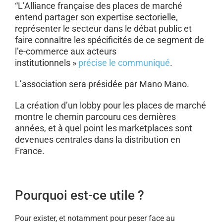
“L’Alliance française des places de marché
entend partager son expertise sectorielle,
représenter le secteur dans le débat public et
faire connaître les spécificités de ce segment de
l’e-commerce aux acteurs
institutionnels »
précise le communiqué
.
L’association sera présidée par Mano Mano.
La création d’un lobby pour les places de marché
montre le chemin parcouru ces dernières
années, et à quel point les marketplaces sont
devenues centrales dans la distribution en
France.
Pourquoi est-ce utile ?
Pour exister, et notamment pour peser face au