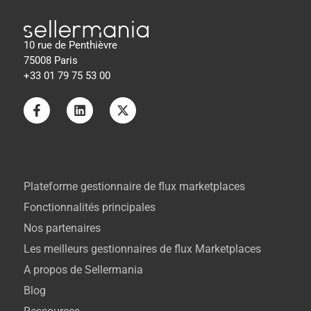
10 rue de Penthièvre
75008 Paris
+33 01 79 75 53 00
Plateforme gestionnaire de flux marketplaces
Fonctionnalités principales
Nos partenaires
Les meilleurs gestionnaires de flux Marketplaces
A propos de Sellermania
Blog