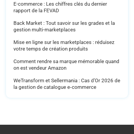
E-commerce : Les chiffres clés du dernier
rapport de la FEVAD
Back Market : Tout savoir sur les grades et la
gestion multi-marketplaces
Mise en ligne sur les marketplaces : réduisez
votre temps de création produits
Comment rendre sa marque mémorable quand
on est vendeur Amazon
WeTransform et Sellermania : Cas d’Or 2026 de
la gestion de catalogue e‑commerce