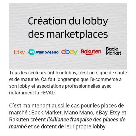
Tous les secteurs ont leur lobby, c’est un signe de santé
et de maturité. Ça fait longtemps que l’e-commerce a
son lobby et associations professionnelles avec
notamment la FEVAD.
C’est maintenant aussi le cas pour les places de
marché : Back Market, Mano Mano, eBay, Etsy et
Rakuten créent
l’Alliance française des places de
marché
et se dotent de leur propre lobby.