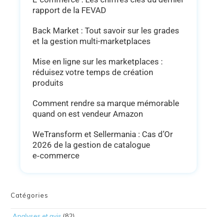
rapport de la FEVAD
Back Market : Tout savoir sur les grades
et la gestion multi-marketplaces
Mise en ligne sur les marketplaces :
réduisez votre temps de création
produits
Comment rendre sa marque mémorable
quand on est vendeur Amazon
WeTransform et Sellermania : Cas d’Or
2026 de la gestion de catalogue
e‑commerce
Catégories
Analyses et avis
(82)