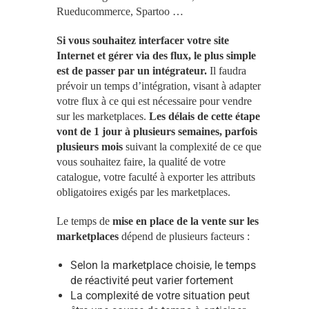
Rueducommerce, Spartoo …
Si vous souhaitez interfacer votre site
Internet et gérer via des flux, le plus simple
est de passer par un intégrateur.
Il faudra
prévoir un temps d’intégration, visant à adapter
votre flux à ce qui est nécessaire pour vendre
sur les marketplaces.
Les délais de cette étape
vont de 1 jour à plusieurs semaines, parfois
plusieurs mois
suivant la complexité de ce que
vous souhaitez faire, la qualité de votre
catalogue, votre faculté à exporter les attributs
obligatoires exigés par les marketplaces.
Le temps de
mise en place de la vente sur les
marketplaces
dépend de plusieurs facteurs :
Selon la marketplace choisie, le temps
de réactivité peut varier fortement
La complexité de votre situation peut