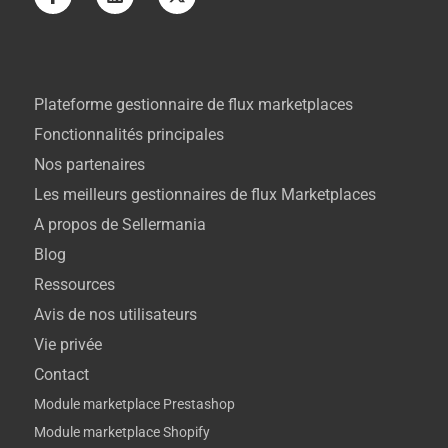
Plateforme gestionnaire de flux marketplaces
Fonctionnalités principales
Nos partenaires
Les meilleurs gestionnaires de flux Marketplaces
A propos de Sellermania
Blog
Ressources
Avis de nos utilisateurs
Vie privée
Contact
Module marketplace Prestashop
Module marketplace Shopify