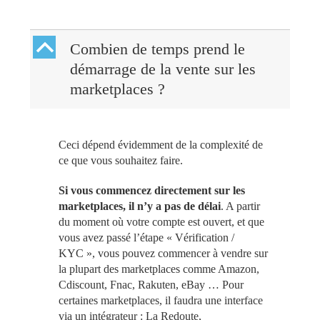
B
Combien de temps prend le
démarrage de la vente sur les
marketplaces ?
Ceci dépend évidemment de la complexité de
ce que vous souhaitez faire.
Si vous commencez directement sur les
marketplaces, il n’y a pas de délai
. A partir
du moment où votre compte est ouvert, et que
vous avez passé l’étape « Vérification /
KYC », vous pouvez commencer à vendre sur
la plupart des marketplaces comme Amazon,
Cdiscount, Fnac, Rakuten, eBay … Pour
certaines marketplaces, il faudra une interface
via un intégrateur : La Redoute,