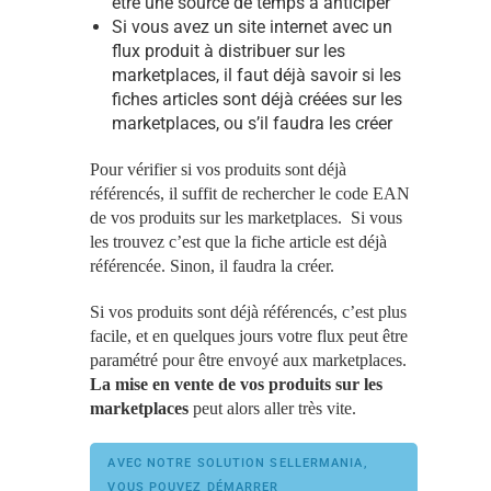
être une source de temps à anticiper
Si vous avez un site internet avec un
flux produit à distribuer sur les
marketplaces, il faut déjà savoir si les
fiches articles sont déjà créées sur les
marketplaces, ou s’il faudra les créer
Pour vérifier si vos produits sont déjà
référencés, il suffit de rechercher le code EAN
de vos produits sur les marketplaces. Si vous
les trouvez c’est que la fiche article est déjà
référencée. Sinon, il faudra la créer.
Si vos produits sont déjà référencés, c’est plus
facile, et en quelques jours votre flux peut être
paramétré pour être envoyé aux marketplaces.
La mise en vente de vos produits sur les
marketplaces
peut alors aller très vite.
AVEC NOTRE SOLUTION SELLERMANIA, 
VOUS POUVEZ DÉMARRER 