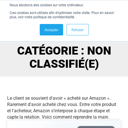
Nous stockons des cookies sur votre ordinateur.
se connecter
Ces cookies sont utilisés afin d'optimiser votre visite. Pour en savoir
Non classifié(e)
plus, voir notre politique de confidentialité.
Accepter
Refuser
CATÉGORIE : NON
CLASSIFIÉ(E)
Le client se souvient d'avoir « acheté sur Amazon ».
Rarement d'avoir acheté chez vous. Entre votre produit
et l'acheteur, Amazon s'interpose à chaque étape et
capte la relation. Voici comment reprendre la main.