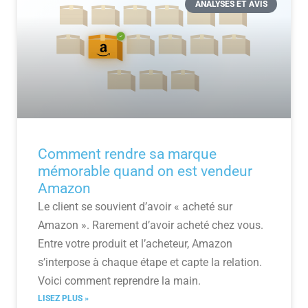
ANALYSES ET AVIS
Comment rendre sa marque
mémorable quand on est vendeur
Amazon
Le client se souvient d’avoir « acheté sur
Amazon ». Rarement d’avoir acheté chez vous.
Entre votre produit et l’acheteur, Amazon
s’interpose à chaque étape et capte la relation.
Voici comment reprendre la main.
LISEZ PLUS »