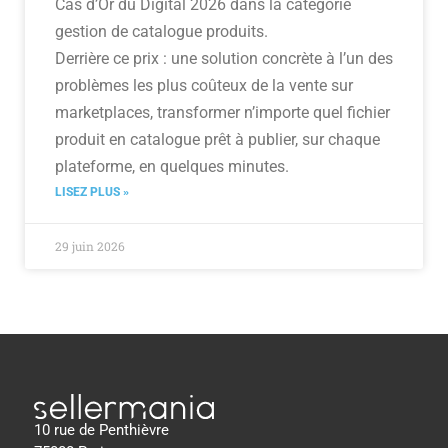
Cas d’Or du Digital 2026 dans la catégorie
gestion de catalogue produits.
Derrière ce prix : une solution concrète à l’un des
problèmes les plus coûteux de la vente sur
marketplaces, transformer n’importe quel fichier
produit en catalogue prêt à publier, sur chaque
plateforme, en quelques minutes.
LISEZ PLUS »
29 juin 2026
10 rue de Penthièvre