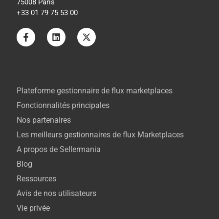
75008 Paris
+33 01 79 75 53 00
Plateforme gestionnaire de flux marketplaces
Fonctionnalités principales
Nos partenaires
Les meilleurs gestionnaires de flux Marketplaces
A propos de Sellermania
Blog
Ressources
Avis de nos utilisateurs
Vie privée