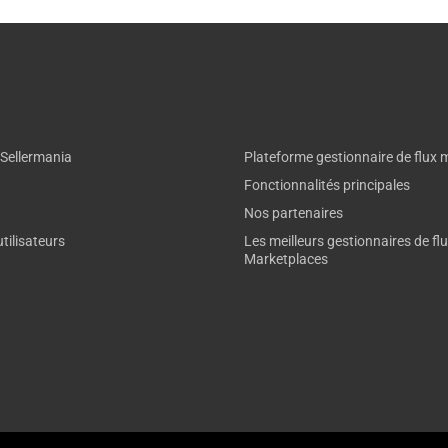
 Sellermania
Plateforme gestionnaire de flux 
Fonctionnalités principales
Nos partenaires
tilisateurs
Les meilleurs gestionnaires de fl
Marketplaces