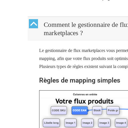
B
Comment le gestionnaire de flux 
marketplaces ?
Le gestionnaire de flux marketplaces vous permet d
mapping, afin que votre flux produits soit optimis
Plusieurs types de règles existent suivant la comp
Règles de mapping simples