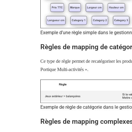
Exemple d’une règle simple dans le gestionn
Règles de mapping de catégor
Ce type de règle permet de recatégoriser les produ
Portique Multi-activités ».
Exemple de règle de catégorie dans le gestio
Règles de mapping complexe