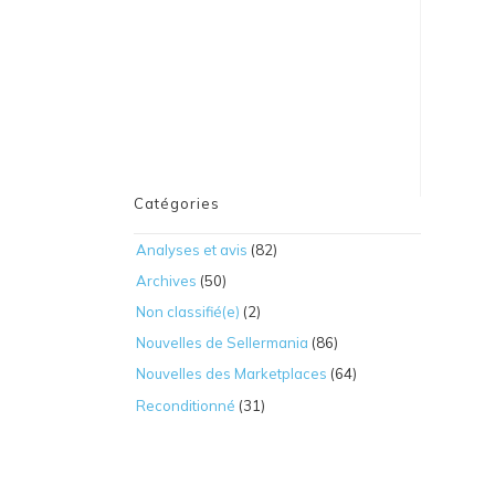
Catégories
Analyses et avis
(82)
Archives
(50)
Non classifié(e)
(2)
Nouvelles de Sellermania
(86)
Nouvelles des Marketplaces
(64)
Reconditionné
(31)