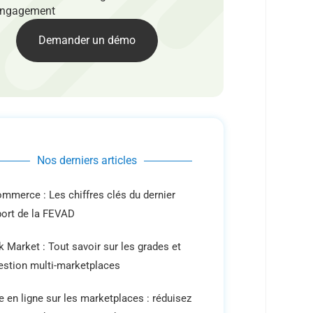
ngagement
Demander un démo
Nos derniers articles
ommerce : Les chiffres clés du dernier
port de la FEVAD
 Market : Tout savoir sur les grades et
gestion multi-marketplaces
e en ligne sur les marketplaces : réduisez