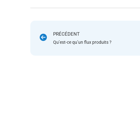
PRÉCÉDENT
Qu’est-ce qu’un flux produits ?