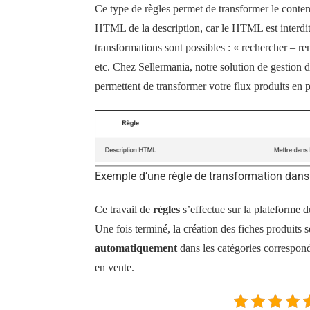
Ce type de règles permet de transformer le conten
HTML de la description, car le HTML est interd
transformations sont possibles : « rechercher – re
etc. Chez Sellermania, notre solution de gestion d
permettent de transformer votre flux produits en pr
Exemple d’une règle de transformation dans 
Ce travail de
règles
s’effectue sur la plateforme du
Une fois terminé, la création des fiches produits 
automatiquement
dans les catégories correspond
en vente.