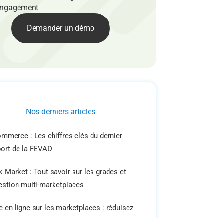
ngagement
Demander un démo
Nos derniers articles
ommerce : Les chiffres clés du dernier
port de la FEVAD
 Market : Tout savoir sur les grades et
gestion multi-marketplaces
e en ligne sur les marketplaces : réduisez