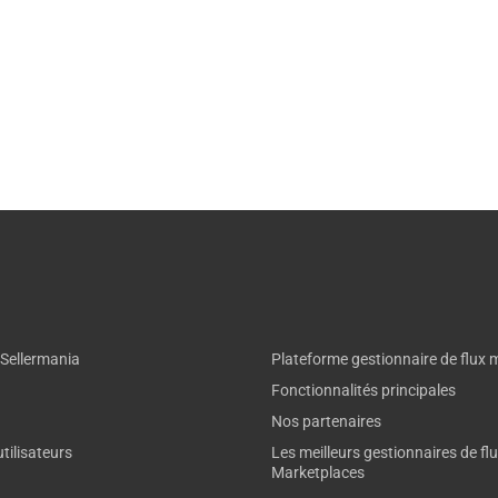
 Sellermania
Plateforme gestionnaire de flux 
Fonctionnalités principales
Nos partenaires
tilisateurs
Les meilleurs gestionnaires de fl
Marketplaces