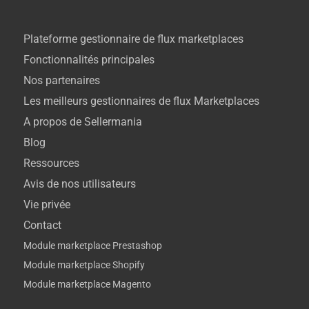
Plateforme gestionnaire de flux marketplaces
Fonctionnalités principales
Nos partenaires
Les meilleurs gestionnaires de flux Marketplaces
A propos de Sellermania
Blog
Ressources
Avis de nos utilisateurs
Vie privée
Contact
Module marketplace Prestashop
Module marketplace Shopify
Module marketplace Magento