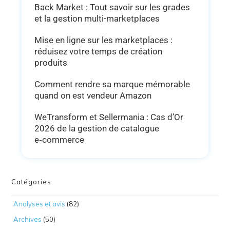
Back Market : Tout savoir sur les grades
et la gestion multi-marketplaces
Mise en ligne sur les marketplaces :
réduisez votre temps de création
produits
Comment rendre sa marque mémorable
quand on est vendeur Amazon
WeTransform et Sellermania : Cas d’Or
2026 de la gestion de catalogue
e‑commerce
Catégories
Analyses et avis
(82)
Archives
(50)