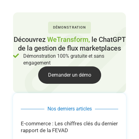
DÉMONSTRATION
Découvrez
WeTransform,
le ChatGPT
de la gestion de flux marketplaces
Démonstration 100% gratuite et sans
engagement
Demander un démo
Nos derniers articles
E-commerce : Les chiffres clés du dernier
rapport de la FEVAD