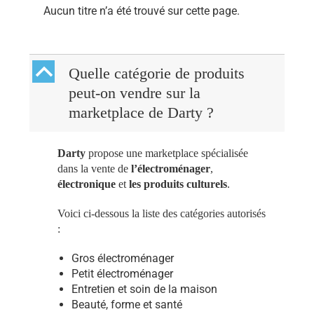
Aucun titre n’a été trouvé sur cette page.
B
Quelle catégorie de produits
peut-on vendre sur la
marketplace de Darty ?
Darty
propose une marketplace spécialisée
dans la vente de
l’électroménager
,
électronique
et
les produits culturels
.
Voici ci-dessous la liste des catégories autorisés
:
Gros électroménager
Petit électroménager
Entretien et soin de la maison
Beauté, forme et santé