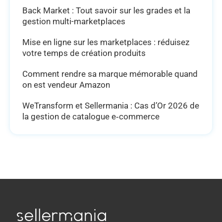
Back Market : Tout savoir sur les grades et la
gestion multi-marketplaces
Mise en ligne sur les marketplaces : réduisez
votre temps de création produits
Comment rendre sa marque mémorable quand
on est vendeur Amazon
WeTransform et Sellermania : Cas d’Or 2026 de
la gestion de catalogue e‑commerce