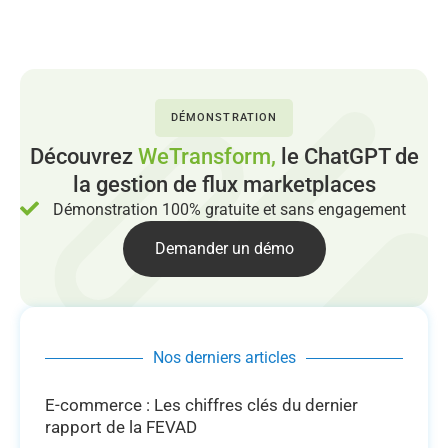
DÉMONSTRATION
Découvrez
WeTransform,
le ChatGPT de
la gestion de flux marketplaces
Démonstration 100% gratuite et sans engagement
Demander un démo
Nos derniers articles
E-commerce : Les chiffres clés du dernier
rapport de la FEVAD