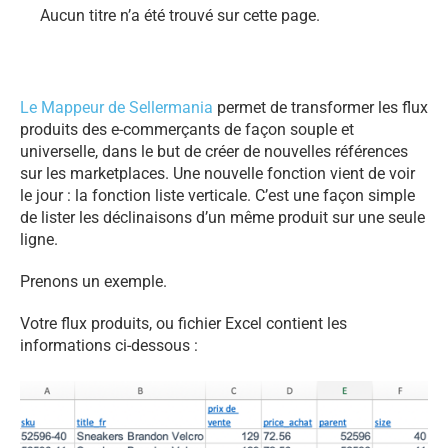
Aucun titre n’a été trouvé sur cette page.
Le Mappeur de Sellermania
permet de transformer les flux
produits des e-commerçants de façon souple et
universelle, dans le but de créer de nouvelles références
sur les marketplaces. Une nouvelle fonction vient de voir
le jour : la fonction liste verticale. C’est une façon simple
de lister les déclinaisons d’un même produit sur une seule
ligne.
Prenons un exemple.
Votre flux produits, ou fichier Excel contient les
informations ci-dessous :