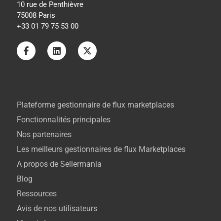
10 rue de Penthièvre
75008 Paris
+33 01 79 75 53 00
Plateforme gestionnaire de flux marketplaces
Fonctionnalités principales
Nos partenaires
Les meilleurs gestionnaires de flux Marketplaces
A propos de Sellermania
Blog
Ressources
Avis de nos utilisateurs