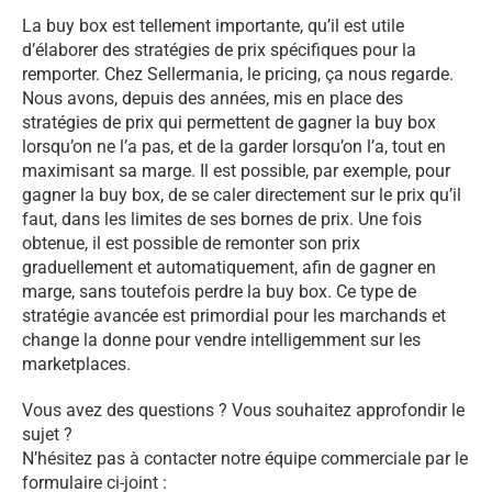
La buy box est tellement importante, qu’il est utile
d’élaborer des stratégies de prix spécifiques pour la
remporter. Chez Sellermania, le pricing, ça nous regarde.
Nous avons, depuis des années, mis en place des
stratégies de prix qui permettent de gagner la buy box
lorsqu’on ne l’a pas, et de la garder lorsqu’on l’a, tout en
maximisant sa marge. Il est possible, par exemple, pour
gagner la buy box, de se caler directement sur le prix qu’il
faut, dans les limites de ses bornes de prix. Une fois
obtenue, il est possible de remonter son prix
graduellement et automatiquement, afin de gagner en
marge, sans toutefois perdre la buy box. Ce type de
stratégie avancée est primordial pour les marchands et
change la donne pour vendre intelligemment sur les
marketplaces.
Vous avez des questions ? Vous souhaitez approfondir le
sujet ?
N’hésitez pas à contacter notre équipe commerciale par le
formulaire ci-joint :