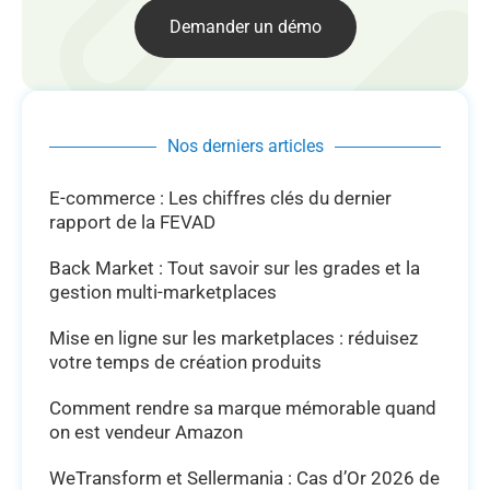
Demander un démo
Nos derniers articles
E-commerce : Les chiffres clés du dernier
rapport de la FEVAD
Back Market : Tout savoir sur les grades et la
gestion multi-marketplaces
Mise en ligne sur les marketplaces : réduisez
votre temps de création produits
Comment rendre sa marque mémorable quand
on est vendeur Amazon
WeTransform et Sellermania : Cas d’Or 2026 de