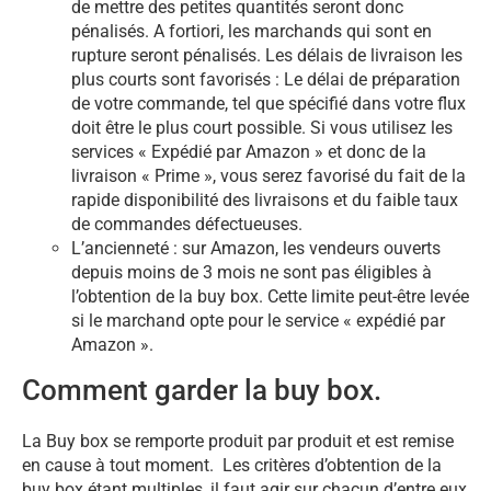
de mettre des petites quantités seront donc
pénalisés. A fortiori, les marchands qui sont en
rupture seront pénalisés. Les délais de livraison les
plus courts sont favorisés : Le délai de préparation
de votre commande, tel que spécifié dans votre flux
doit être le plus court possible. Si vous utilisez les
services « Expédié par Amazon » et donc de la
livraison « Prime », vous serez favorisé du fait de la
rapide disponibilité des livraisons et du faible taux
de commandes défectueuses.
L’ancienneté : sur Amazon, les vendeurs ouverts
depuis moins de 3 mois ne sont pas éligibles à
l’obtention de la buy box. Cette limite peut-être levée
si le marchand opte pour le service « expédié par
Amazon ».
Comment garder la buy box.
La Buy box se remporte produit par produit et est remise
en cause à tout moment. Les critères d’obtention de la
buy box étant multiples, il faut agir sur chacun d’entre eux