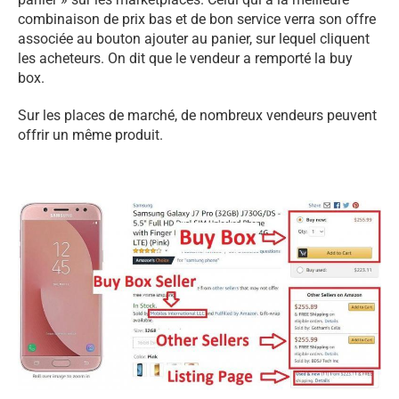
combinaison de prix bas et de bon service verra son offre
associée au bouton ajouter au panier, sur lequel cliquent
les acheteurs. On dit que le vendeur a remporté la buy
box.
Sur les places de marché, de nombreux vendeurs peuvent
offrir un même produit.