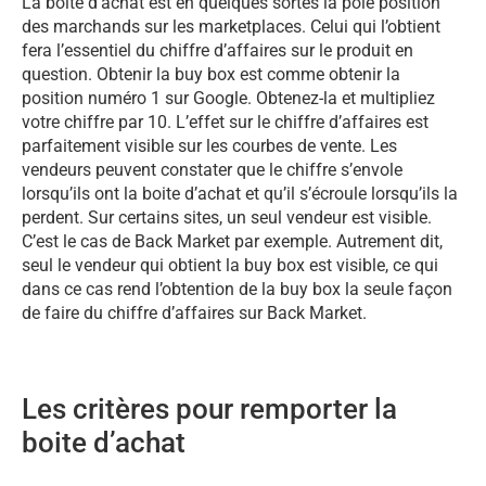
La boite d’achat est en quelques sortes la pole position
des marchands sur les marketplaces. Celui qui l’obtient
fera l’essentiel du chiffre d’affaires sur le produit en
question. Obtenir la buy box est comme obtenir la
position numéro 1 sur Google. Obtenez-la et multipliez
votre chiffre par 10. L’effet sur le chiffre d’affaires est
parfaitement visible sur les courbes de vente. Les
vendeurs peuvent constater que le chiffre s’envole
lorsqu’ils ont la boite d’achat et qu’il s’écroule lorsqu’ils la
perdent. Sur certains sites, un seul vendeur est visible.
C’est le cas de Back Market par exemple. Autrement dit,
seul le vendeur qui obtient la buy box est visible, ce qui
dans ce cas rend l’obtention de la buy box la seule façon
de faire du chiffre d’affaires sur Back Market.
Les critères pour remporter la
boite d’achat