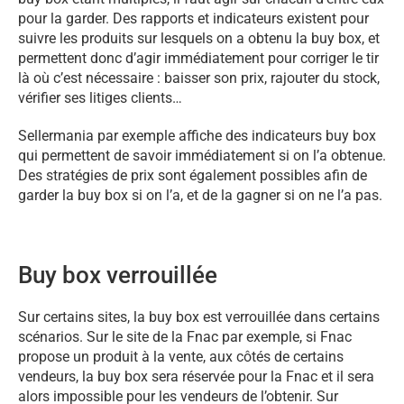
pour la garder. Des rapports et indicateurs existent pour
suivre les produits sur lesquels on a obtenu la buy box, et
permettent donc d’agir immédiatement pour corriger le tir
là où c’est nécessaire : baisser son prix, rajouter du stock,
vérifier ses litiges clients…
Sellermania par exemple affiche des indicateurs buy box
qui permettent de savoir immédiatement si on l’a obtenue.
Des stratégies de prix sont également possibles afin de
garder la buy box si on l’a, et de la gagner si on ne l’a pas.
Buy box verrouillée
Sur certains sites, la buy box est verrouillée dans certains
scénarios. Sur le site de la Fnac par exemple, si Fnac
propose un produit à la vente, aux côtés de certains
vendeurs, la buy box sera réservée pour la Fnac et il sera
alors impossible pour les vendeurs de l’obtenir. Sur