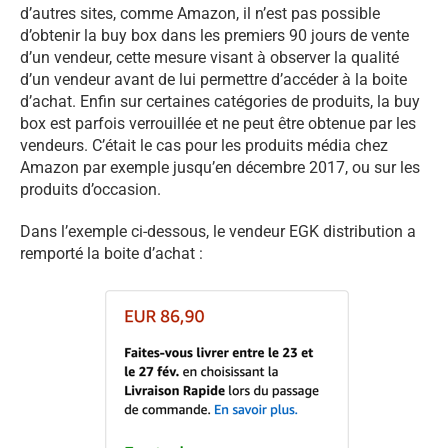
d’autres sites, comme Amazon, il n’est pas possible
d’obtenir la buy box dans les premiers 90 jours de vente
d’un vendeur, cette mesure visant à observer la qualité
d’un vendeur avant de lui permettre d’accéder à la boite
d’achat. Enfin sur certaines catégories de produits, la buy
box est parfois verrouillée et ne peut être obtenue par les
vendeurs. C’était le cas pour les produits média chez
Amazon par exemple jusqu’en décembre 2017, ou sur les
produits d’occasion.
Dans l’exemple ci-dessous, le vendeur EGK distribution a
remporté la boite d’achat :