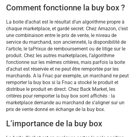
Comment fonctionne la buy box ?
La boite d’achat est le résultat d’un algorithme propre à
chaque marketplace, et gardé secret. Chez Amazon, c’est
une combinaison entre le prix de vente, le niveau de
service du marchand, son ancienneté, la disponibilité de
l’article, le taPrixux de remboursement ou de litige sur le
produit. Chez les autres marketplaces, l’algorithme
fonctionne sur les mêmes critères, mais parfois la boite
d’achat est réservée et ne peut être remportée par les
marchands. A la Fnac par exemple, un marchand ne peut
remporter la buy box si la Fnac a stocké le produit et
distribue le produit en direct. Chez Back Market, les
critères pour remporter la buy box sont affichés : la
marketplace demande au marchand de s’aligner sur un
prix de vente donné en échange de la buy box.
L’importance de la buy box