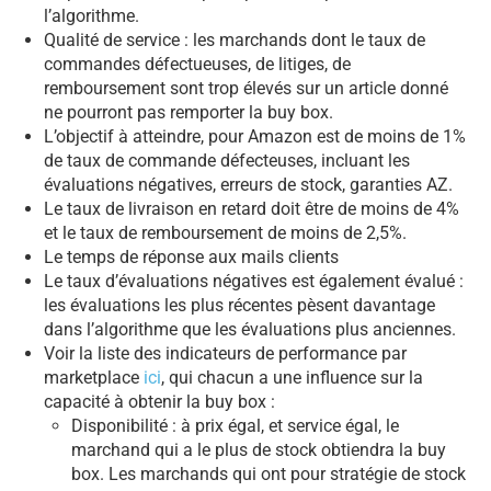
l’algorithme.
Qualité de service : les marchands dont le taux de
commandes défectueuses, de litiges, de
remboursement sont trop élevés sur un article donné
ne pourront pas remporter la buy box.
L’objectif à atteindre, pour Amazon est de moins de 1%
de taux de commande défecteuses, incluant les
évaluations négatives, erreurs de stock, garanties AZ.
Le taux de livraison en retard doit être de moins de 4%
et le taux de remboursement de moins de 2,5%.
Le temps de réponse aux mails clients
Le taux d’évaluations négatives est également évalué :
les évaluations les plus récentes pèsent davantage
dans l’algorithme que les évaluations plus anciennes.
Voir la liste des indicateurs de performance par
marketplace
ici
, qui chacun a une influence sur la
capacité à obtenir la buy box :
Disponibilité : à prix égal, et service égal, le
marchand qui a le plus de stock obtiendra la buy
box. Les marchands qui ont pour stratégie de stock