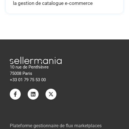
la gestion de catalogue e‑commerce
10 rue de Penthièvre
75008 Paris
+33 01 79 75 53 00
Plateforme gestionnaire de flux marketplaces