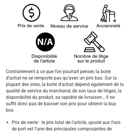
Contrairement à ce que l’on pourrait penser, la boite
d’achat ne se remporte pas qu’avec un prix bas. Sur la
plupart des sites, la boite d’achat dépend également de la
qualité de service du marchand, de son taux de litiges, la
disponibilité du produit, sa rapidité de livraison… Il ne
suffit donc pas de baisser son prix pour obtenir la buy
box.
Prix de vente : le prix total de l’article, ajouté aux frais
de port est l’une des principales composantes de