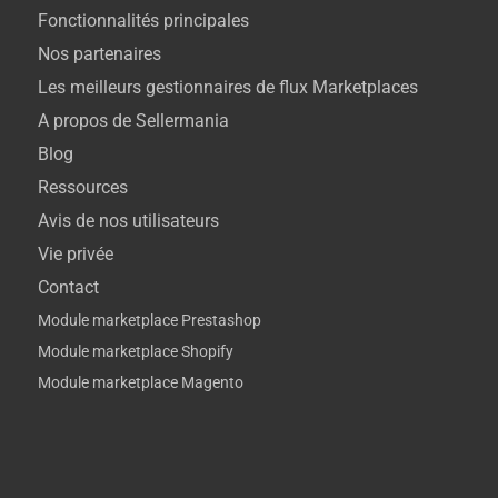
Fonctionnalités principales
Nos partenaires
Les meilleurs gestionnaires de flux Marketplaces
A propos de Sellermania
Blog
Ressources
Avis de nos utilisateurs
Vie privée
Contact
Module marketplace Prestashop
Module marketplace Shopify
Module marketplace Magento