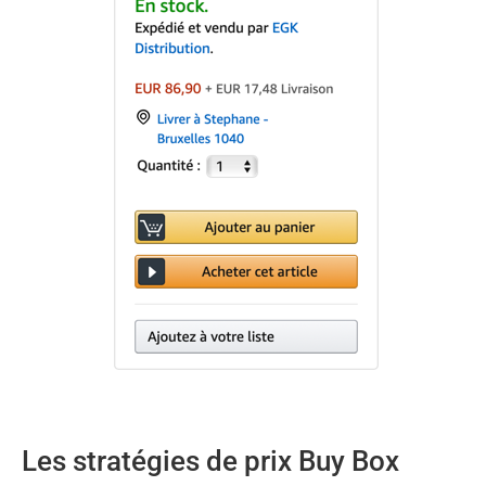
Les stratégies de prix Buy Box