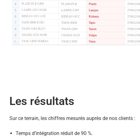
Les résultats
Sur ce terrain, les chiffres mesurés auprès de nos clients :
Temps d’intégration réduit de 90 %.