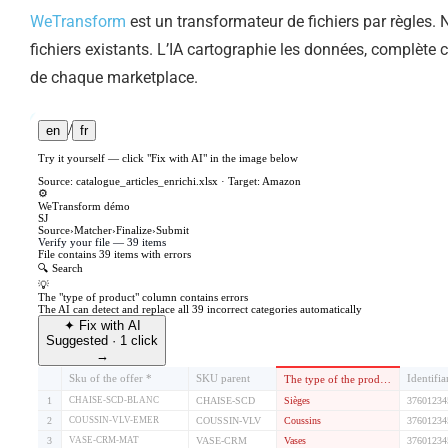
WeTransform
est un transformateur de fichiers par règles.
fichiers existants. L’IA cartographie les données, complète
de chaque marketplace.