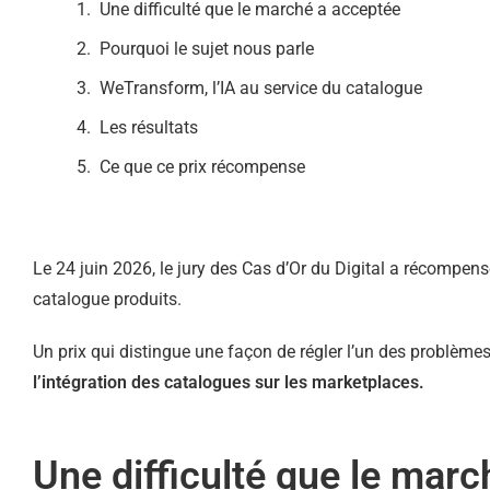
Une difficulté que le marché a acceptée
Pourquoi le sujet nous parle
WeTransform, l’IA au service du catalogue
Les résultats
Ce que ce prix récompense
Le 24 juin 2026, le jury des Cas d’Or du Digital a récompe
catalogue produits.
Un prix qui distingue une façon de régler l’un des problèm
l’intégration des catalogues sur les marketplaces.
Une difficulté que le mar