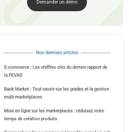
Demander un démo
Nos derniers articles
E-commerce : Les chiffres clés du dernier rapport de
la FEVAD
Back Market : Tout savoir sur les grades et la gestion
multi-marketplaces
Mise en ligne sur les marketplaces : réduisez votre
temps de création produits