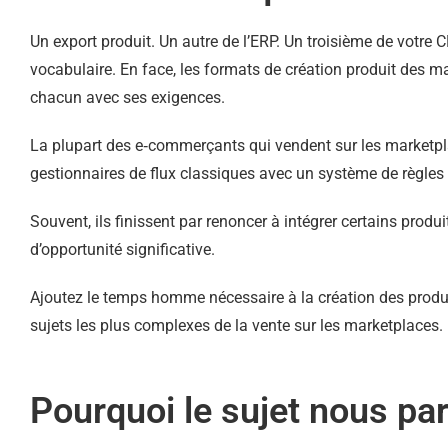
Un export produit. Un autre de l’ERP. Un troisième de votre
vocabulaire. En face, les formats de création produit des 
chacun avec ses exigences.
La plupart des e‑commerçants qui vendent sur les marketplaces
gestionnaires de flux classiques avec un système de règles 
Souvent, ils finissent par renoncer à intégrer certains produ
d’opportunité significative.
Ajoutez le temps homme nécessaire à la création des produits
sujets les plus complexes de la vente sur les marketplaces.
Pourquoi le sujet nous par