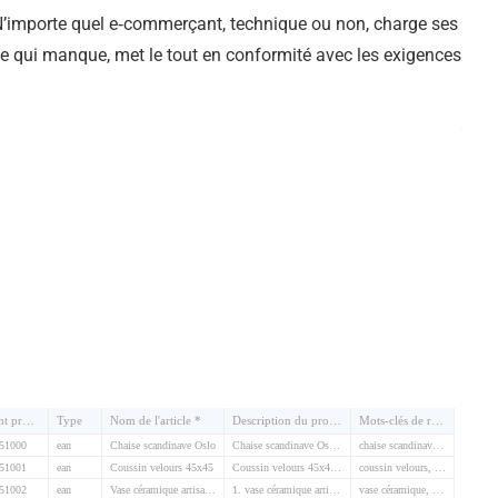
 N’importe quel e‑commerçant, technique ou non, charge ses
 ce qui manque, met le tout en conformité avec les exigences