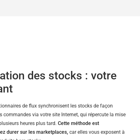
tion des stocks : votre
ant
tionnaires de flux synchronisent les stocks de façon
s commandes via votre site Internet, qui répercute la mise
plusieurs heures plus tard.
Cette méthode est
ez durer sur les marketplaces,
car elles vous exposent à