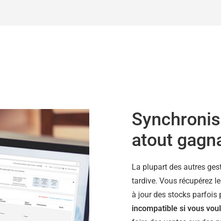
Synchronisa
atout gagn
La plupart des autres ges
tardive. Vous récupérez le
à jour des stocks parfois 
incompatible si vous voul