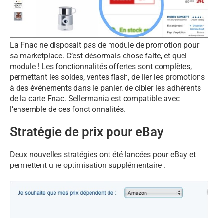
La Fnac ne disposait pas de module de promotion pour
sa marketplace. C’est désormais chose faite, et quel
module ! Les fonctionnalités offertes sont complètes,
permettant les soldes, ventes flash, de lier les promotions
à des événements dans le panier, de cibler les adhérents
de la carte Fnac. Sellermania est compatible avec
l’ensemble de ces fonctionnalités.
Stratégie de prix pour eBay
Deux nouvelles stratégies ont été lancées pour eBay et
permettent une optimisation supplémentaire :