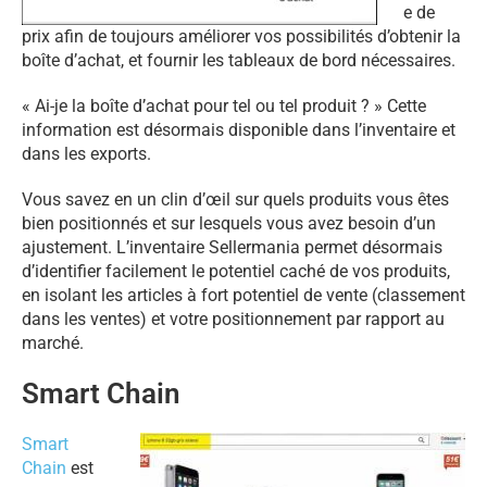
e de
prix afin de toujours améliorer vos possibilités d’obtenir la
boîte d’achat, et fournir les tableaux de bord nécessaires.
« Ai-je la boîte d’achat pour tel ou tel produit ? » Cette
information est désormais disponible dans l’inventaire et
dans les exports.
Vous savez en un clin d’œil sur quels produits vous êtes
bien positionnés et sur lesquels vous avez besoin d’un
ajustement. L’inventaire Sellermania permet désormais
d’identifier facilement le potentiel caché de vos produits,
en isolant les articles à fort potentiel de vente (classement
dans les ventes) et votre positionnement par rapport au
marché.
Smart Chain
Smart
Chain
est