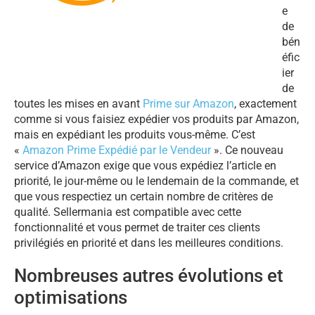
e
de
bén
éfic
ier
de
toutes les mises en avant
Prime sur Amazon
, exactement
comme si vous faisiez expédier vos produits par Amazon,
mais en expédiant les produits vous-même. C’est
«
Amazon Prime Expédié par le Vendeur
». Ce nouveau
service d’Amazon exige que vous expédiez l’article en
priorité, le jour-même ou le lendemain de la commande, et
que vous respectiez un certain nombre de critères de
qualité. Sellermania est compatible avec cette
fonctionnalité et vous permet de traiter ces clients
privilégiés en priorité et dans les meilleures conditions.
Nombreuses autres évolutions et
optimisations