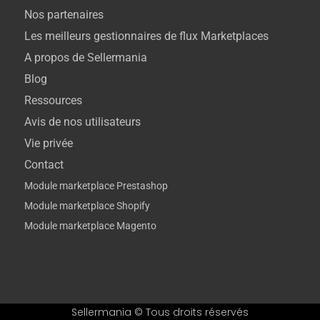
Nos partenaires
Les meilleurs gestionnaires de flux Marketplaces
A propos de Sellermania
Blog
Ressources
Avis de nos utilisateurs
Vie privée
Contact
Module marketplace Prestashop
Module marketplace Shopify
Module marketplace Magento
Sellermania © Tous droits réservés