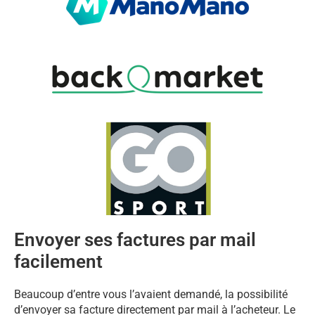
Envoyer ses factures par mail
facilement
Beaucoup d’entre vous l’avaient demandé, la possibilité
d’envoyer sa facture directement par mail à l’acheteur. Le