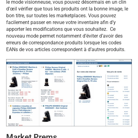
le mode visionneuse, vous pouvez désormais en un clin
d’œil vérifier que tous les produits ont la bonne image, le
bon titre, sur toutes les marketplaces. Vous pouvez
facilement passer en revue votre inventaire afin d’y
apporter les modifications que vous souhaitez. Ce
nouveau mode permet notamment d’éviter d’avoir des
erreurs de correspondance produits lorsque les codes
EANs de vos articles correspondent à d’autres produits.
Market Prems