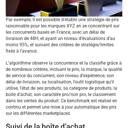
Par exemple, il est possible d’établir une stratégie de prix
raisonnable pour les marques XYZ en se concentrant sur
les concurrents basés en France, avec un délai de
livraison de 48H, et ayant un niveau d’évaluations d’au
moins 95%, et suivant des critères de stratégie/limites
fixés à l’avance.
L’algorithme observe la concurrence et la classifie grâce à
de nombreux critères, incluant le prix, la marque, la qualité
de service du concurrent, son niveau d’expérience, son
délai de livraison, sa localisation, l’outil logistique qu’il
utilise, l’état de ses produits, sa catégorie de produits, la
boite d’achat, son caractère pro/non pro, le classement
dans les ventes du produit. Ce benchmark est réalisé en
continu et permet une mise à jour automatique des prix
sur les différentes marketplaces
Suivi de la boîte d’achat