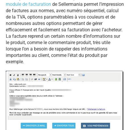
module de facturation
de Sellermania permet l’impression
de factures aux normes, avec numéro séquentiel, calcul
de la TVA, options paramétrables à vos couleurs et de
nombreuses autres options permettant de gérer
efficacement et facilement sa facturation avec l’acheteur.
La facture reprend un certain nombre d’informations sur
le produit, comme le commentaire produit, très utile
lorsque l’on a besoin de rappeler des informations
importantes au client, comme l’état du produit par
exemple.