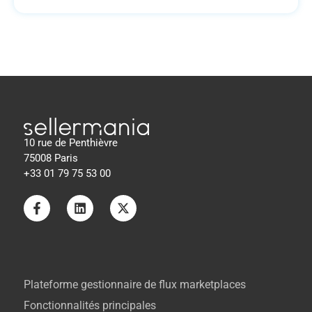
10 rue de Penthièvre
75008 Paris
+33 01 79 75 53 00
Plateforme gestionnaire de flux marketplaces
Fonctionnalités principales