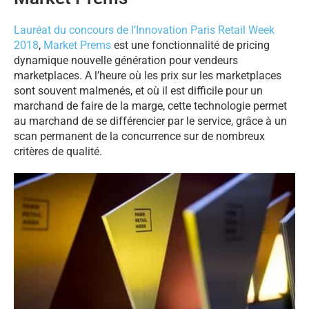
Lauréat du concours de l’Innovation Paris Retail Week
2018
,
Market Prems
est une fonctionnalité de pricing
dynamique nouvelle génération pour vendeurs
marketplaces. A l’heure où les prix sur les marketplaces
sont souvent malmenés, et où il est difficile pour un
marchand de faire de la marge, cette technologie permet
au marchand de se différencier par le service, grâce à un
scan permanent de la concurrence sur de nombreux
critères de qualité.